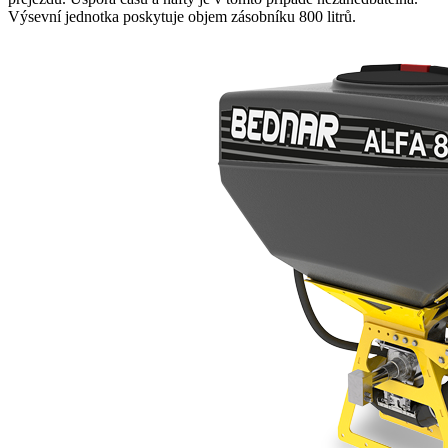
Výsevní jednotka poskytuje objem zásobníku 800 litrů.