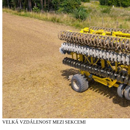
VELKÁ VZDÁLENOST MEZI SEKCEMI