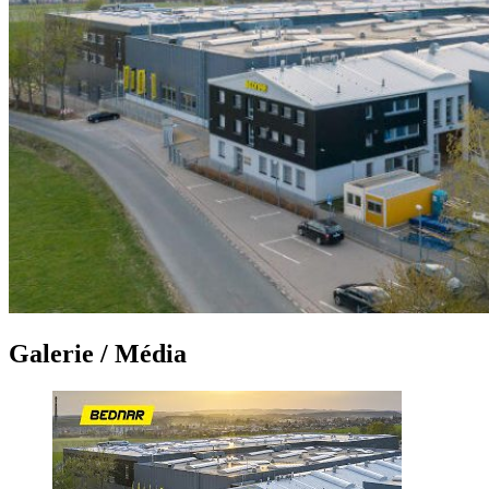
Galerie / Média