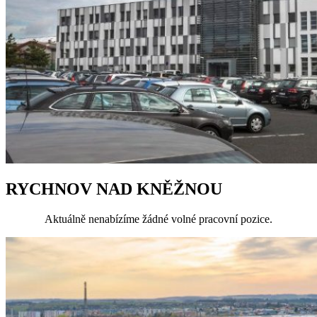
RYCHNOV NAD KNĚŽNOU
Aktuálně nenabízíme žádné volné pracovní pozice.