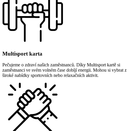
Multisport karta
Pečujeme o zdraví našich zaměstnanců. Díky Multisport kartě si
zaměstnanci ve svém volném čase dobíjí energii. Mohou si vybrat z
široké nabídky sportovních nebo relaxačních aktivit.