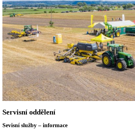
Servisní oddělení
Sevisní služby – informace