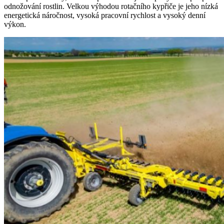
odnožování rostlin. Velkou výhodou rotačního kypřiče je jeho nízká
energetická náročnost, vysoká pracovní rychlost a vysoký denní
výkon.