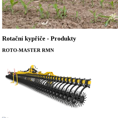
Rotační kypřiče - Produkty
ROTO-MASTER RMN