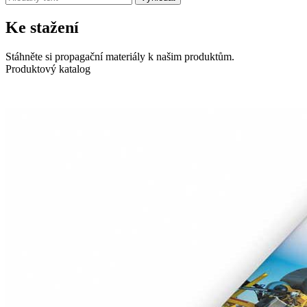
Ke stažení
Stáhněte si propagační materiály k našim produktům.
Produktový katalog