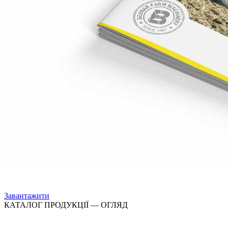
Завантажити
КАТАЛОГ ПРОДУКЦІЇ — ОГЛЯД