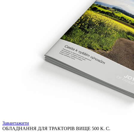
Завантажити
ОБЛАДНАННЯ ДЛЯ ТРАКТОРІВ ВИЩЕ 500 К. C.