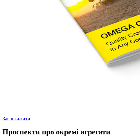
Завантажити
Проспекти про окремі агрегати