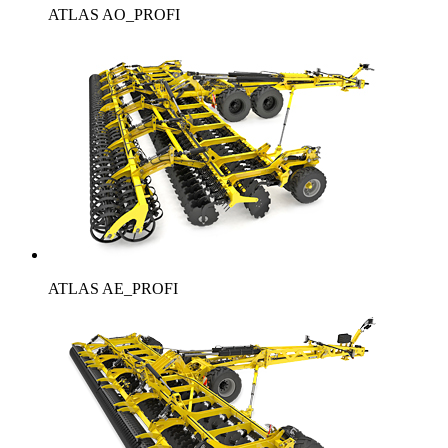
ATLAS AO_PROFI
ATLAS AE_PROFI