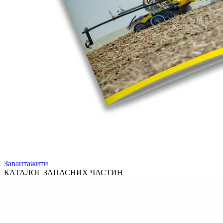
Завантажити
КАТАЛОГ ЗАПАСНИХ ЧАСТИН