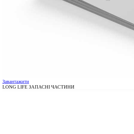
Завантажити
LONG LIFE ЗАПАСНІ ЧАСТИНИ