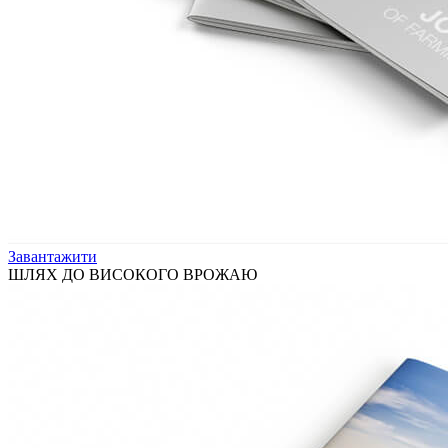
Завантажити
ШЛЯХ ДО ВИСОКОГО ВРОЖАЮ