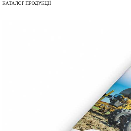
КАТАЛОГ ПРОДУКЦІЇ