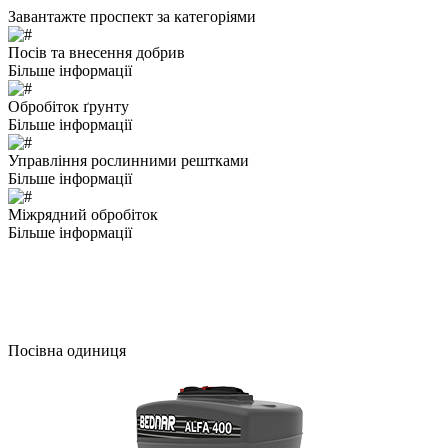
Завантажте проспект за категоріями
Посів та внесення добрив
Більше інформації
Обробіток ґрунту
Більше інформації
Управління рослинними рештками
Більше інформації
Mіжрядний обробіток
Більше інформації
Посівна одиниця