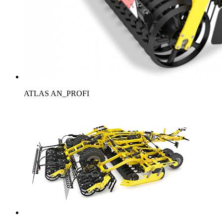
ATLAS AN_PROFI