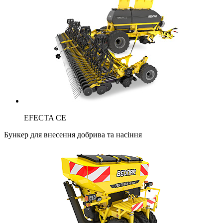
EFECTA CE
Бункер для внесення добрива та насіння