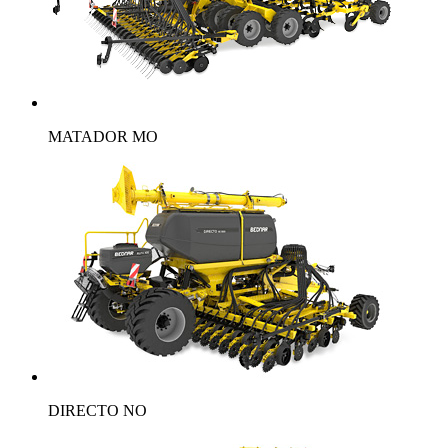
MATADOR MO
DIRECTO NO