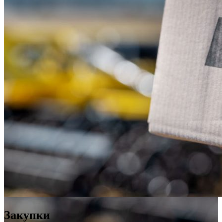
Закупки