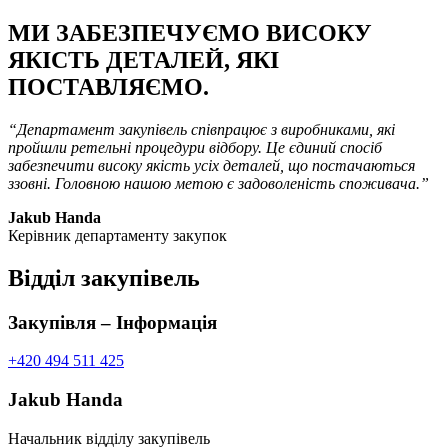
МИ ЗАБЕЗПЕЧУЄМО ВИСОКУ
ЯКІСТЬ ДЕТАЛЕЙ, ЯКІ
ПОСТАВЛЯЄМО.
“Департамент закупівель співпрацює з виробниками, які
пройшли ретельні процедури відбору. Це єдиний спосіб
забезпечити високу якість усіх деталей, що постачаються
ззовні. Головною нашою метою є задоволеність споживача.”
Jakub Handa
Керівник департаменту закупок
Відділ закупівель
Закупівля – Інформація
+420 494 511 425
Jakub Handa
Начальник відділу закупівель