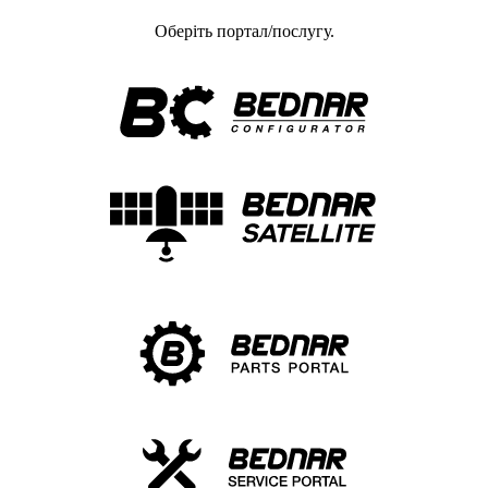
Оберіть портал/послугу.