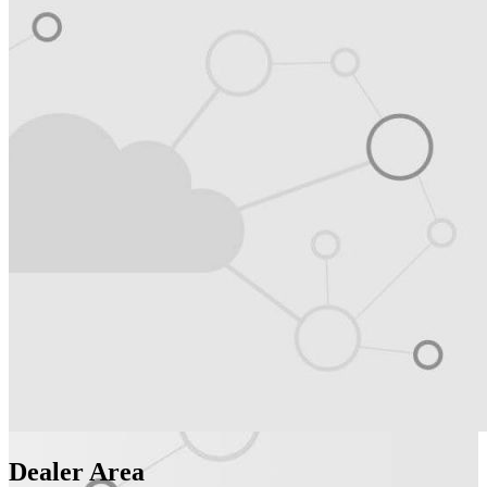
Dealer Area