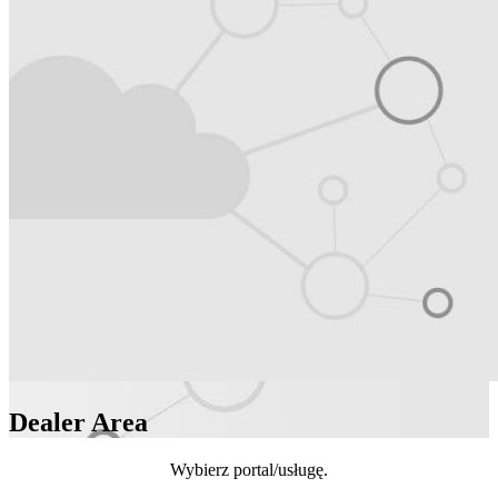
Dealer Area
Wybierz portal/usługę.