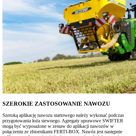
SZEROKIE ZASTOSOWANIE NAWOZU
Szeroką aplikację nawozu startowego należy wykonać podczas
przygotowania łoża siewnego. Agregaty uprawowe SWIFTER
mogą być wyposażone w zestaw do aplikacji nawozów w
połączeniu ze zbiornikami FERTI-BOX. Nawóz jest następnie