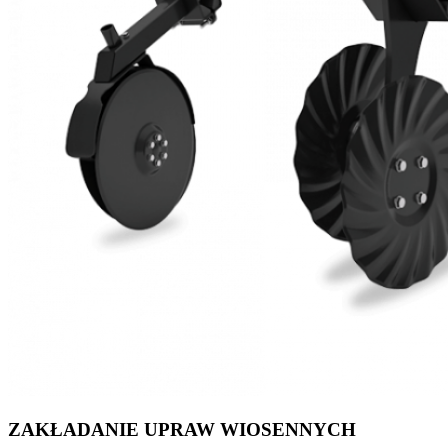
ZAKŁADANIE UPRAW WIOSENNYCH