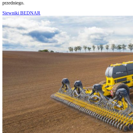
przedniego.
Siewniki BEDNAR