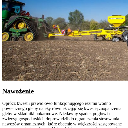
Nawożenie
Oprócz kwestii prawidłowo funkcjonującego reżimu wodno-
powietrznego gleby należy również zająć się kwestią zaopatrzenia
gleby w składniki pokarmowe. Niedawny spadek pogłowia
zwierząt gospodarskich doprowadził do ograniczenia stosowania
nawozów organicznych, które obecnie w większości zastępowane