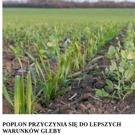
POPLON PRZYCZYNIA SIĘ DO LEPSZYCH
WARUNKÓW GLEBY