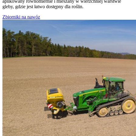
aplikowany równomiernie i mieszany w wierzchniej warstwie
gleby, gdzie jest łatwo dostępny dla roślin.
Zbiorniki na nawóz