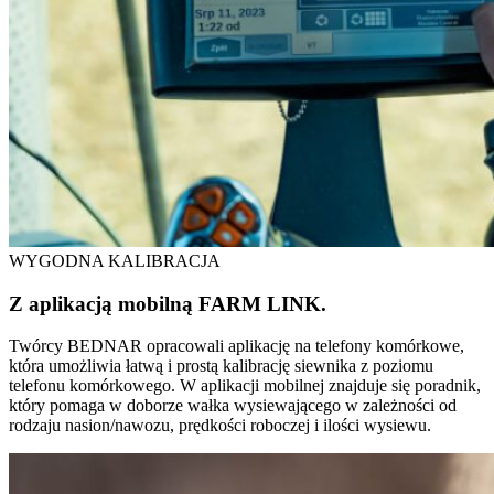
WYGODNA KALIBRACJA
Z aplikacją mobilną FARM LINK.
Twórcy BEDNAR opracowali aplikację na telefony komórkowe,
która umożliwia łatwą i prostą kalibrację siewnika z poziomu
telefonu komórkowego. W aplikacji mobilnej znajduje się poradnik,
który pomaga w doborze wałka wysiewającego w zależności od
rodzaju nasion/nawozu, prędkości roboczej i ilości wysiewu.