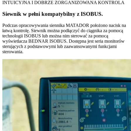
INTUICYJNA I DOBRZE ZORGANIZOWANA KONTROLA
Siewnik w pełni kompatybilny z ISOBUS.
Podczas opracowywania siennika MATADOR położono nacisk na
łatwą kontrolę. Siewnik można podłączyć do ciągnika za pomocą
technologii ISOBUS lub można nim sterować za pomocą
wyświetlacza BEDNAR ISOBUS. Dostępna jest seria monitorów
sterujących z podstawowymi lub zaawansowanymi funkcjami
sterowania.