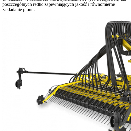
poszczególnych redlic zapewniających jakość i równomierne
zakładanie plonu.