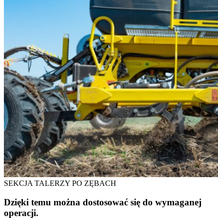
SEKCJA TALERZY PO ZĘBACH
Dzięki temu można dostosować się do wymaganej
operacji.