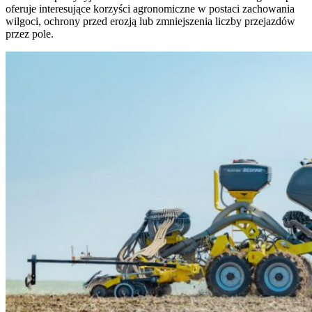
oferuje interesujące korzyści agronomiczne w postaci zachowania
wilgoci, ochrony przed erozją lub zmniejszenia liczby przejazdów
przez pole.