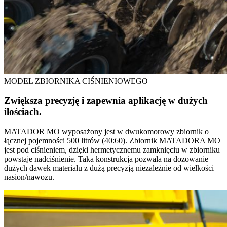
MODEL ZBIORNIKA CIŚNIENIOWEGO
Zwiększa precyzję i zapewnia aplikację w dużych
ilościach.
MATADOR MO wyposażony jest w dwukomorowy zbiornik o
łącznej pojemności 500 litrów (40:60). Zbiornik MATADORA MO
jest pod ciśnieniem, dzięki hermetycznemu zamknięciu w zbiorniku
powstaje nadciśnienie. Taka konstrukcja pozwala na dozowanie
dużych dawek materiału z dużą precyzją niezależnie od wielkości
nasion/nawozu.