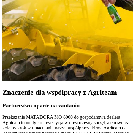
Znaczenie dla współpracy z Agriteam
Partnerstwo oparte na zaufaniu
Przekazanie MATADORA MO 6000 do gospodarstwa dealera
Agriteam to nie tylko inwestycja w nowoczesny sprzęt, ale również
kolejny krok w umacnianiu naszej współpracy. Firma Agriteam od