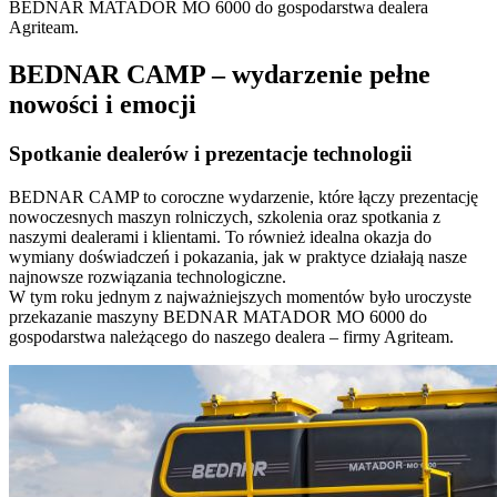
BEDNAR MATADOR MO 6000 do gospodarstwa dealera
Agriteam.
BEDNAR CAMP – wydarzenie pełne
nowości i emocji
Spotkanie dealerów i prezentacje technologii
BEDNAR CAMP to coroczne wydarzenie, które łączy prezentację
nowoczesnych maszyn rolniczych, szkolenia oraz spotkania z
naszymi dealerami i klientami. To również idealna okazja do
wymiany doświadczeń i pokazania, jak w praktyce działają nasze
najnowsze rozwiązania technologiczne.
W tym roku jednym z najważniejszych momentów było uroczyste
przekazanie maszyny BEDNAR MATADOR MO 6000 do
gospodarstwa należącego do naszego dealera – firmy Agriteam.