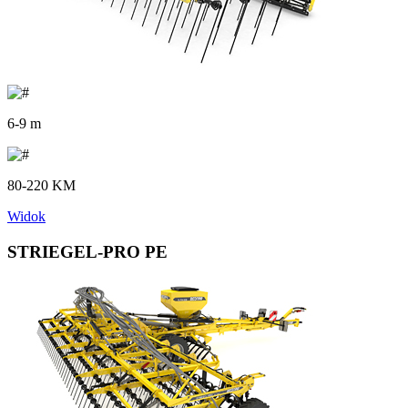
6-9 m
80-220 KM
Widok
STRIEGEL-PRO PE