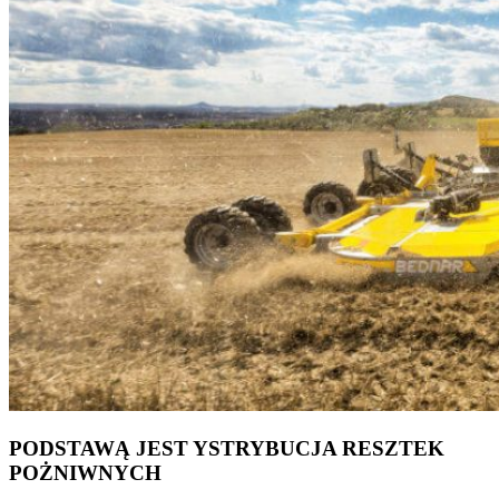
PODSTAWĄ JEST YSTRYBUCJA RESZTEK
POŻNIWNYCH