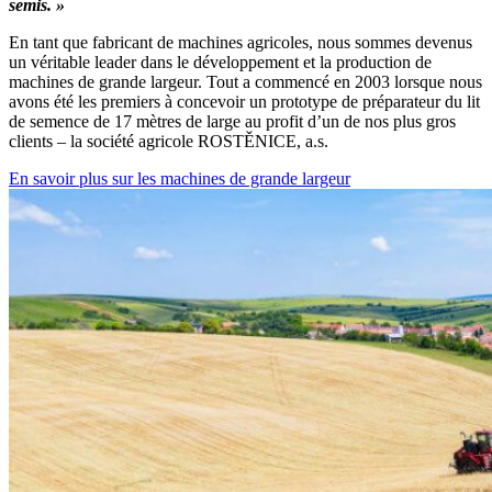
semis. »
En tant que fabricant de machines agricoles, nous sommes devenus
un véritable leader dans le développement et la production de
machines de grande largeur. Tout a commencé en 2003 lorsque nous
avons été les premiers à concevoir un prototype de préparateur du lit
de semence de 17 mètres de large au profit d’un de nos plus gros
clients – la société agricole ROSTĚNICE, a.s.
En savoir plus sur les machines de grande largeur