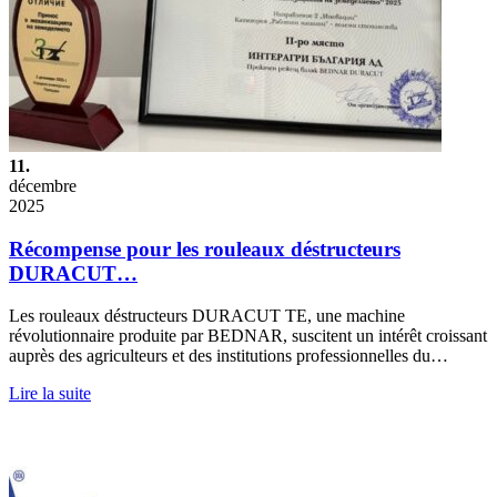
11.
décembre
2025
Récompense pour les rouleaux déstructeurs
DURACUT…
Les rouleaux déstructeurs DURACUT TE, une machine
révolutionnaire produite par BEDNAR, suscitent un intérêt croissant
auprès des agriculteurs et des institutions professionnelles du…
Lire la suite