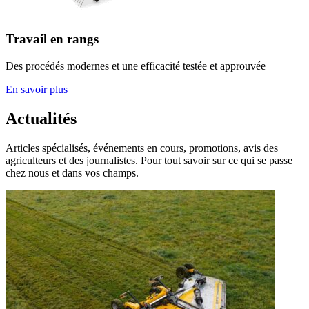
Travail en rangs
Des procédés modernes et une efficacité testée et approuvée
En savoir plus
Actualités
Articles spécialisés, événements en cours, promotions, avis des
agriculteurs et des journalistes. Pour tout savoir sur ce qui se passe
chez nous et dans vos champs.