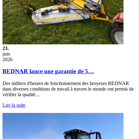
23.
juin
2026
BEDNAR lance une garantie de 5…
Des milliers d'heures de fonctionnement des broyeurs BEDNAR
dans diverses conditions de travail à travers le monde ont permis de
vérifier la qualité…
Lire la suite