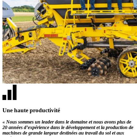
Une haute productivité
« Nous sommes un leader dans le domaine et nous avons plus de
20 années d’expérience dans le développement et la production de
machines de grande largeur destinées au travail du sol et aux