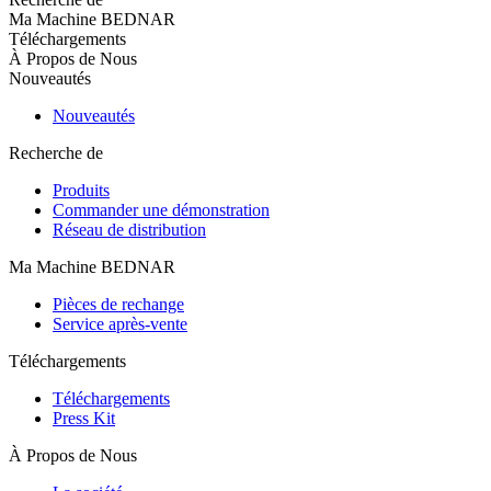
Ma Machine BEDNAR
Téléchargements
À Propos de Nous
Nouveautés
Nouveautés
Recherche de
Produits
Commander une démonstration
Réseau de distribution
Ma Machine BEDNAR
Pièces de rechange
Service après-vente
Téléchargements
Téléchargements
Press Kit
À Propos de Nous