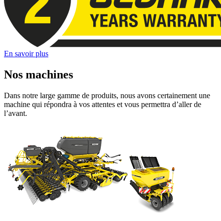
En savoir plus
Nos machines
Dans notre large gamme de produits, nous avons certainement une
machine qui répondra à vos attentes et vous permettra d’aller de
l’avant.