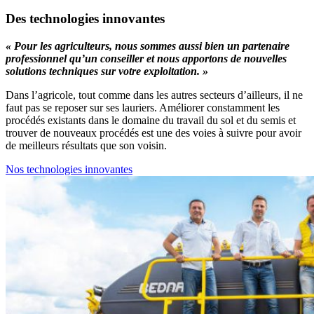
Des technologies innovantes
« Pour les agriculteurs, nous sommes aussi bien un partenaire
professionnel qu’un conseiller et nous apportons de nouvelles
solutions techniques sur votre exploitation. »
Dans l’agricole, tout comme dans les autres secteurs d’ailleurs, il ne
faut pas se reposer sur ses lauriers. Améliorer constamment les
procédés existants dans le domaine du travail du sol et du semis et
trouver de nouveaux procédés est une des voies à suivre pour avoir
de meilleurs résultats que son voisin.
Nos technologies innovantes