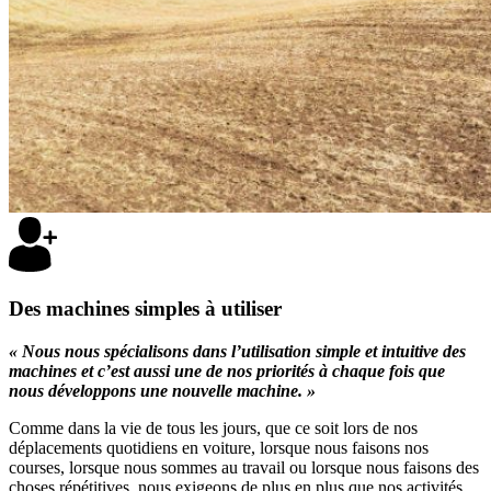
Des machines simples à utiliser
« Nous nous spécialisons dans l’utilisation simple et intuitive des
machines et c’est aussi une de nos priorités à chaque fois que
nous développons une nouvelle machine. »
Comme dans la vie de tous les jours, que ce soit lors de nos
déplacements quotidiens en voiture, lorsque nous faisons nos
courses, lorsque nous sommes au travail ou lorsque nous faisons des
choses répétitives, nous exigeons de plus en plus que nos activités