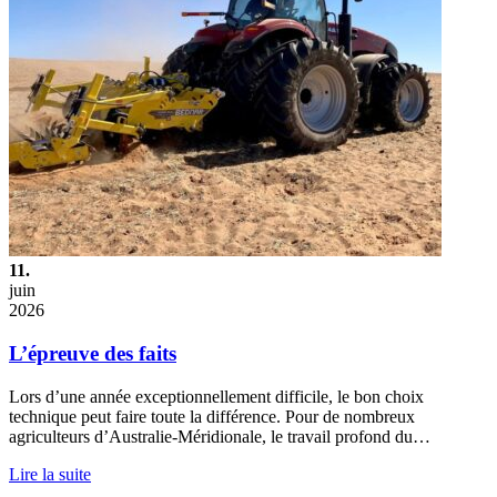
11.
juin
2026
L’épreuve des faits
Lors d’une année exceptionnellement difficile, le bon choix
technique peut faire toute la différence. Pour de nombreux
agriculteurs d’Australie-Méridionale, le travail profond du…
Lire la suite