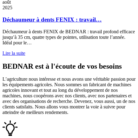
août
2025
Déchaumeur à dents FENIX : travail…
Déchaumeur à dents FENIX de BEDNAR : travail profond efficace
jusqu’à 35 cm, quatre types de pointes, utilisation toute l’année.
Idéal pour le…
Lire la suite
BEDNAR est à l'écoute de vos besoins
L’agriculture nous intéresse et nous avons une véritable passion pour
les équipements agricoles. Nous sommes un fabricant de machines
agricoles innovant et tout au long du développement de nos
machines, nous coopérons avec nos clients, avec nos partenaires et
avec des organisations de recherche. Devenez, vous aussi, un de nos
clients satisfaits. Nous allons vous montrer la voie à suivre pour
atteindre de meilleurs rendements.