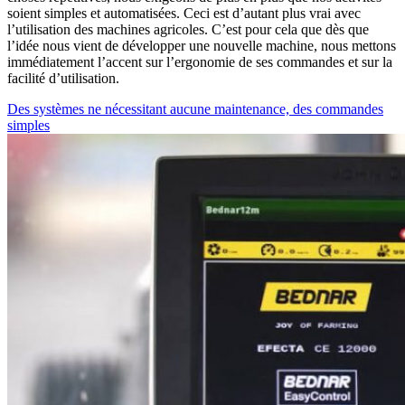
soient simples et automatisées. Ceci est d’autant plus vrai avec
l’utilisation des machines agricoles. C’est pour cela que dès que
l’idée nous vient de développer une nouvelle machine, nous mettons
immédiatement l’accent sur l’ergonomie de ses commandes et sur la
facilité d’utilisation.
Des systèmes ne nécessitant aucune maintenance, des commandes
simples