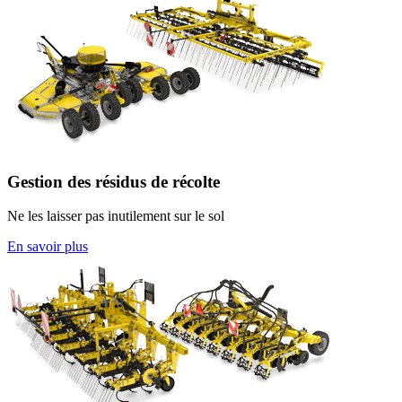
Gestion des résidus de récolte
Ne les laisser pas inutilement sur le sol
En savoir plus