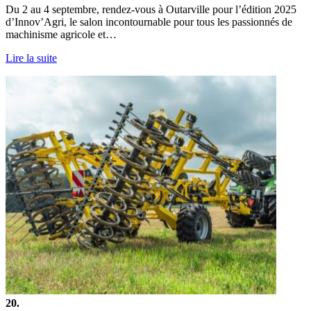
Du 2 au 4 septembre, rendez-vous à Outarville pour l’édition 2025
d’Innov’Agri, le salon incontournable pour tous les passionnés de
machinisme agricole et…
Lire la suite
20.