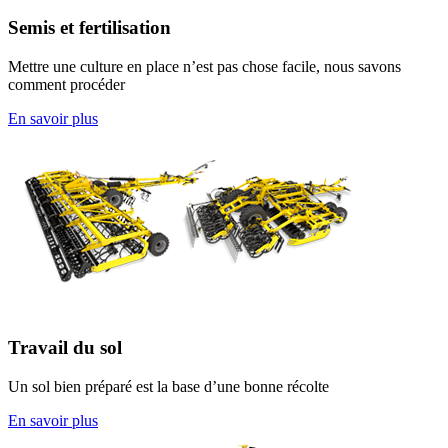
Semis et fertilisation
Mettre une culture en place n’est pas chose facile, nous savons
comment procéder
En savoir plus
Travail du sol
Un sol bien préparé est la base d’une bonne récolte
En savoir plus