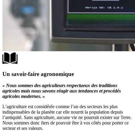
Un savoir-faire agronomique
« Nous sommes des agriculteurs respectueux des traditions
agricoles mais nous savons réagir aux tendances et procédés
agricoles modernes. »
L’agriculture est considérée comme l’un des secteurs les plus
indispensables de la planète car elle nourrit la population depuis
l’antiquité. Sans agriculture, aucune vie ne pourrait exister sur Terre.
Nous sommes donc fiers de pouvoir être à vos côtés pour porter ce
secteur et ses valeurs.