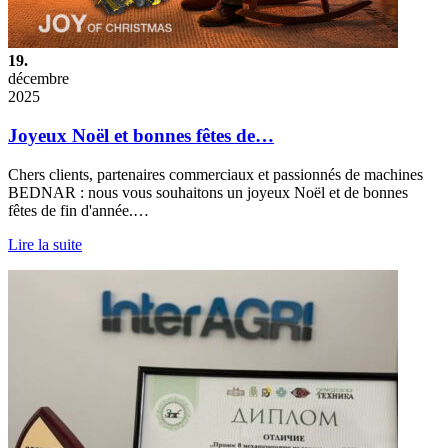
19.
décembre
2025
Joyeux Noël et bonnes fêtes de…
Chers clients, partenaires commerciaux et passionnés de machines
BEDNAR : nous vous souhaitons un joyeux Noël et de bonnes
fêtes de fin d'année.…
Lire la suite