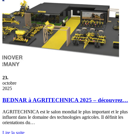
23.
octobre
2025
BEDNAR à AGRITECHNICA 2025 – découvrez…
AGRITECHNICA est le salon mondial le plus important et le plus
influent dans le domaine des technologies agricoles. Il définit les
orientations du…
Lire la suite