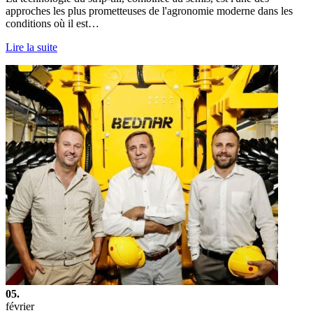
approches les plus prometteuses de l'agronomie moderne dans les
conditions où il est…
Lire la suite
05.
février