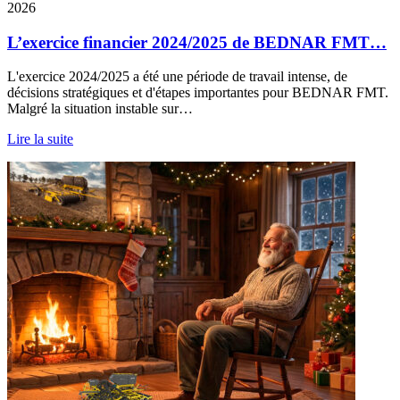
2026
L’exercice financier 2024/2025 de BEDNAR FMT…
L'exercice 2024/2025 a été une période de travail intense, de
décisions stratégiques et d'étapes importantes pour BEDNAR FMT.
Malgré la situation instable sur…
Lire la suite