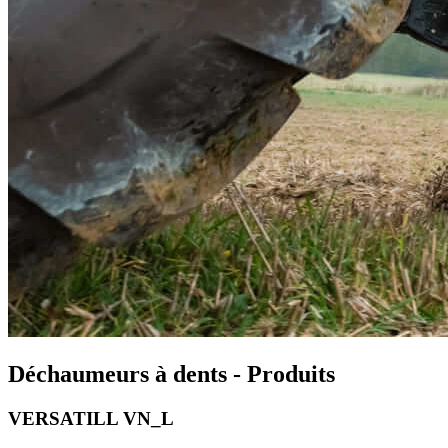
Déchaumeurs à dents - Produits
VERSATILL VN_L