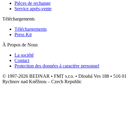
Pièces de rechange
Service après-vente
Téléchargements
Téléchargements
Press Kit
À Propos de Nous
La société
Contact
Protection des données à caractère personnel
© 1997-2026 BEDNAR • FMT s.r.o. • Dlouhá Ves 188 • 516 01
Rychnov nad Kněžnou – Czech Republic