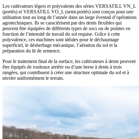
Les cultivateurs légers et polyvalents des séries VERSATILL VN_L
(portés) et VERSATILL VO_L (semi-portés) sont conçus pour une
utilisation tout au long de l’année dans un large éventail d’opérations
agrotechniques. Ils se caractérisent par des dents flexibles qui
peuvent être équipées de différents types de socs ou de pointes en
fonction de l’intensité de travail du sol requise. Grâce à cette
polyvalence, ces machines sont idéales pour le déchaumage
superficiel, le désherbage mécanique, l’aération du sol et la
préparation du lit de semence.
Pour le traitement final de la surface, les cultivateurs à dents peuvent
être équipés de rouleaux arrière ou d’une herse à dents à trois
rangées, qui contribuent à créer une structure optimale du sol et à
niveler uniformément le terrain.