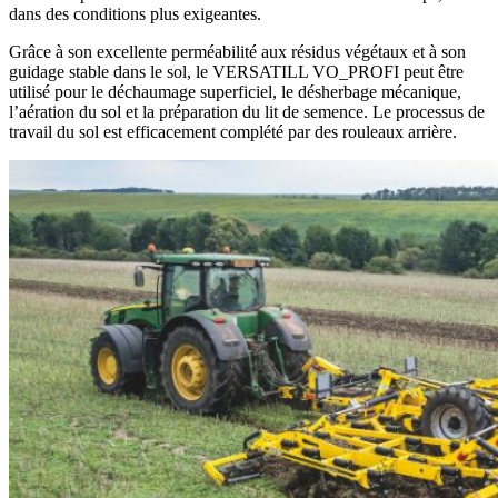
dans des conditions plus exigeantes.
Grâce à son excellente perméabilité aux résidus végétaux et à son
guidage stable dans le sol, le VERSATILL VO_PROFI peut être
utilisé pour le déchaumage superficiel, le désherbage mécanique,
l’aération du sol et la préparation du lit de semence. Le processus de
travail du sol est efficacement complété par des rouleaux arrière.