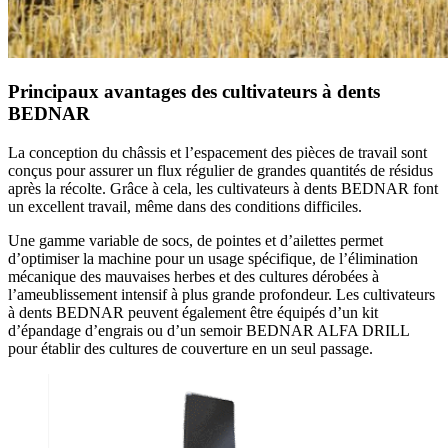
Principaux avantages des cultivateurs à dents
BEDNAR
La conception du châssis et l’espacement des pièces de travail sont
conçus pour assurer un flux régulier de grandes quantités de résidus
après la récolte. Grâce à cela, les cultivateurs à dents BEDNAR font
un excellent travail, même dans des conditions difficiles.
Une gamme variable de socs, de pointes et d’ailettes permet
d’optimiser la machine pour un usage spécifique, de l’élimination
mécanique des mauvaises herbes et des cultures dérobées à
l’ameublissement intensif à plus grande profondeur. Les cultivateurs
à dents BEDNAR peuvent également être équipés d’un kit
d’épandage d’engrais ou d’un semoir BEDNAR ALFA DRILL
pour établir des cultures de couverture en un seul passage.