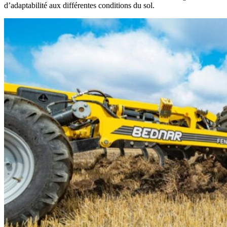
d’adaptabilité aux différentes conditions du sol.