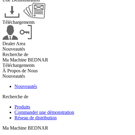
Téléchargements
Dealer Area
Nouveautés
Recherche de
Ma Machine BEDNAR
Téléchargements
À Propos de Nous
Nouveautés
Nouveautés
Recherche de
Produits
Commander une démonstration
Réseau de distribution
Ma Machine BEDNAR