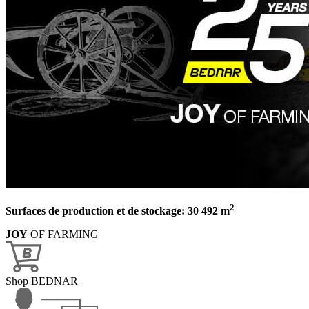
2
Surfaces de production et de stockage: 30 492 m
JOY
OF FARMING
Shop BEDNAR