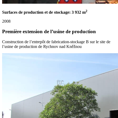
2
Surfaces de production et de stockage: 3 932 m
2008
Première extension de l’usine de production
Construction de l’entrepôt de fabrication-stockage B sur le site de
l’usine de production de Rychnov nad Kněžnou