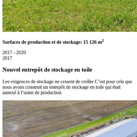
2
Surfaces de production et de stockage: 15 126 m
2017 - 2020
2017
Nouvel entrepôt de stockage en toile
Les exigences de stockage ne cessent de croître C’est pour cela que
nous avons construit un entrepôt de stockage en toile qui était
annexé à l’usine de production