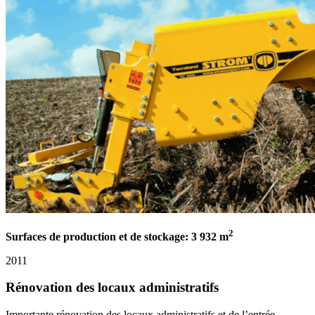
2
Surfaces de production et de stockage: 3 932 m
2011
Rénovation des locaux administratifs
Importante rénovation des locaux administratifs et de l’entrée