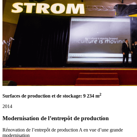
2
Surfaces de production et de stockage: 9 234 m
2014
Modernisation de l’entrepôt de production
Rénovation de l’entrepôt de production A en vue d’une grande
modernisation