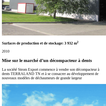
2
Surfaces de production et de stockage: 3 932 m
2010
Mise sur le marché d’un décompacteur à dents
La société Strom Export commence à vendre son décompacteur à
dents TERRALAND TN et à se consacrer au développement de
nouveaux modèles de déchaumeurs de grande largeur