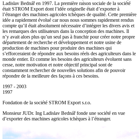
Ladislav Bednář en 1997. La première raison sociale de la société
était STROM Export dont l’idée originelle était d’exporter à
l’étranger des machines agricoles tchèques de qualité. Cette première
idée a rapidement évolué car nous nous sommes rapidement rendus
compte qu’il était absolument nécessaire d’intégrer les divers avis et
les remarques des utilisateurs dans la conception des machines. Il
n’y avait alors plus qu’un seul pas à franchir pour créer notre propre
département de recherche et développement et notre usine de
production de machines pour produire des machines qui
s’efforceraient de répondre aux besoins réels des agriculteurs dans le
monde entier. Et comme les besoins des agriculteurs évoluent sans
cesse, notre motivation et notre objectif principal sont de
constamment rechercher de nouvelles solutions afin de pouvoir
répondre de la meilleure des façons à ces besoins.
1997 - 2003
1997
Fondation de la société STROM Export s.r.o.
Monsieur JUDr. Ing Ladislav Bednář fonde une société en vue
d’exporter des machines agricoles tchèques à l’étranger.