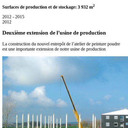
2
Surfaces de production et de stockage: 3 932 m
2012 - 2015
2012
Deuxième extension de l’usine de production
La construction du nouvel entrepôt de l’atelier de peinture poudre
est une importante extension de notre usine de production