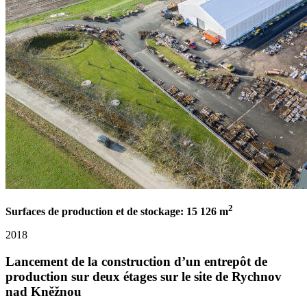
2
Surfaces de production et de stockage: 15 126 m
2018
Lancement de la construction d’un entrepôt de
production sur deux étages sur le site de Rychnov
nad Kněžnou