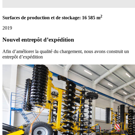
2
Surfaces de production et de stockage: 16 585 m
2019
Nouvel entrepôt d’expédition
Afin d’améliorer la qualité du chargement, nous avons construit un
entrepôt d’expédition