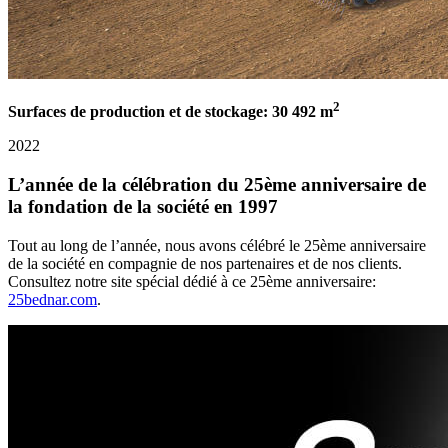
2
Surfaces de production et de stockage: 30 492 m
2022
L’année de la célébration du 25ème anniversaire de
la fondation de la société en 1997
Tout au long de l’année, nous avons célébré le 25ème anniversaire
de la société en compagnie de nos partenaires et de nos clients.
Consultez notre site spécial dédié à ce 25ème anniversaire:
25bednar.com
.