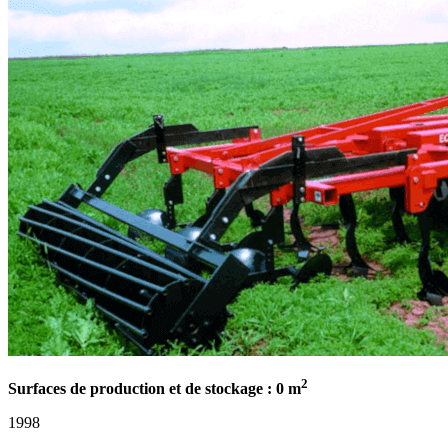
2
Surfaces de production et de stockage : 0 m
1998