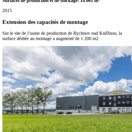
Surfaces de production et de stockage: 14 061 m
2015
Extension des capacités de montage
Sur le site de l’usine de production de Rychnov nad Kněžnou, la
surface dédiée au montage a augmenté de 1 200 m2