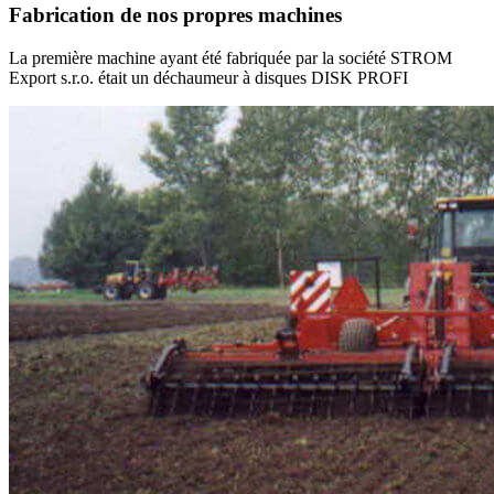
Fabrication de nos propres machines
La première machine ayant été fabriquée par la société STROM
Export s.r.o. était un déchaumeur à disques DISK PROFI