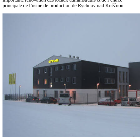
principale de l’usine de production de Rychnov nad Kněžnou