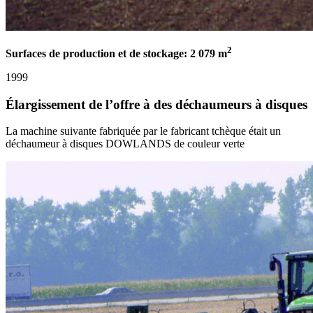
2
Surfaces de production et de stockage: 2 079 m
1999
Élargissement de l’offre à des déchaumeurs à disques
La machine suivante fabriquée par le fabricant tchèque était un
déchaumeur à disques DOWLANDS de couleur verte