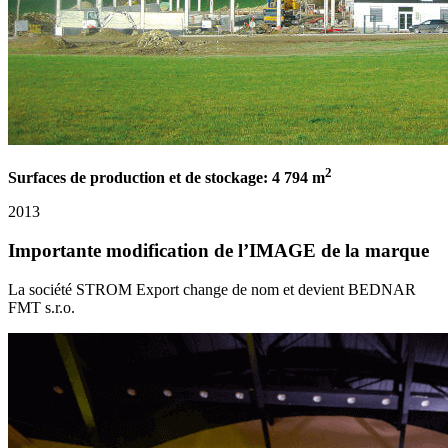
2
Surfaces de production et de stockage: 4 794 m
2013
Importante modification de l’IMAGE de la marque
La société STROM Export change de nom et devient BEDNAR
FMT s.r.o.