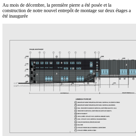
Au mois de décembre, la première pierre a été posée et la
construction de notre nouvel entrepôt de montage sur deux étages a
été inaugurée