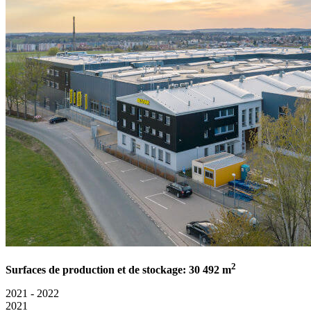
2
Surfaces de production et de stockage: 30 492 m
2021 - 2022
2021