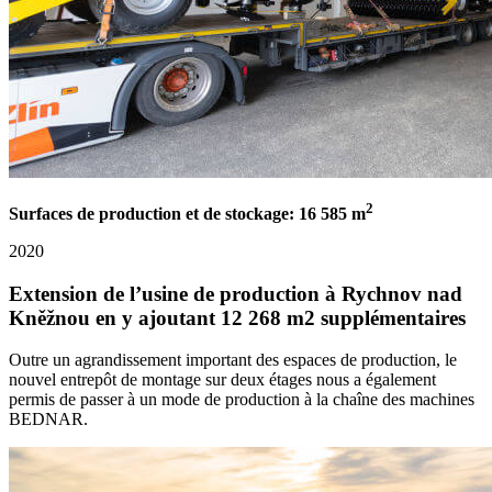
2
Surfaces de production et de stockage: 16 585 m
2020
Extension de l’usine de production à Rychnov nad
Kněžnou en y ajoutant 12 268 m2 supplémentaires
Outre un agrandissement important des espaces de production, le
nouvel entrepôt de montage sur deux étages nous a également
permis de passer à un mode de production à la chaîne des machines
BEDNAR.