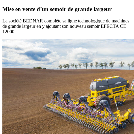
Mise en vente d’un semoir de grande largeur
La société BEDNAR complète sa ligne technologique de machines
de grande largeur en y ajoutant son nouveau semoir EFECTA CE
12000