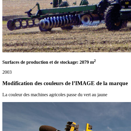
2
Surfaces de production et de stockage: 2079 m
2003
Modification des couleurs de l’IMAGE de la marque
La couleur des machines agricoles passe du vert au jaune