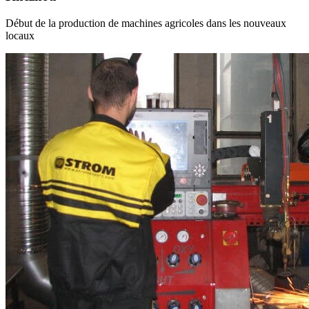
Début de la production de machines agricoles dans les nouveaux
locaux