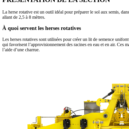
La herse rotative est un outil idéal pour préparer le sol aux semis, d
allant de 2,5 à 8 mètres.
À quoi servent les herses rotatives
Les herses rotatives sont utilisées pour créer un lit de semence unifor
qui favorisent l’approvisionnement des racines en eau et en air. Ces mac
l’aide d’une charrue.