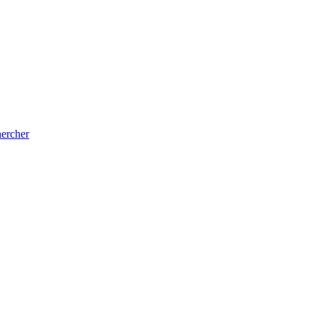
ercher