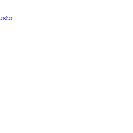
ercher