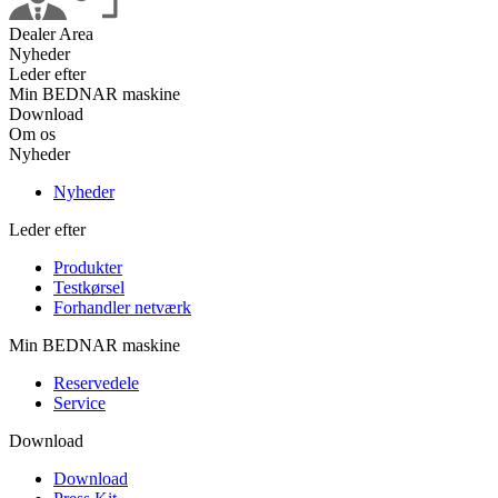
Dealer Area
Nyheder
Leder efter
Min BEDNAR maskine
Download
Om os
Nyheder
Nyheder
Leder efter
Produkter
Testkørsel
Forhandler netværk
Min BEDNAR maskine
Reservedele
Service
Download
Download