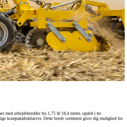
 med arbejdsbredder fra 1,75 til 18,4 meter, opdelt i tre
 kompaktdiskharver. Dette brede sortiment giver dig mulighed for