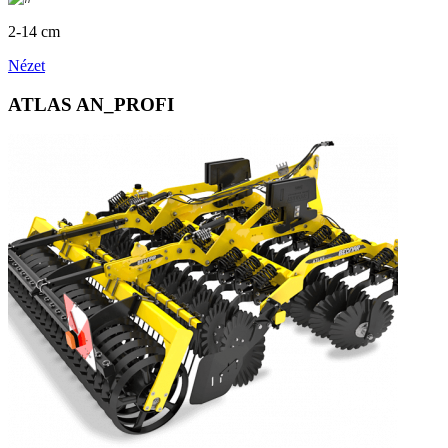
2-14 cm
Nézet
ATLAS AN_PROFI