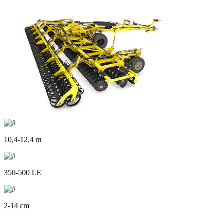
10,4-12,4 m
350-500 LE
2-14 cm