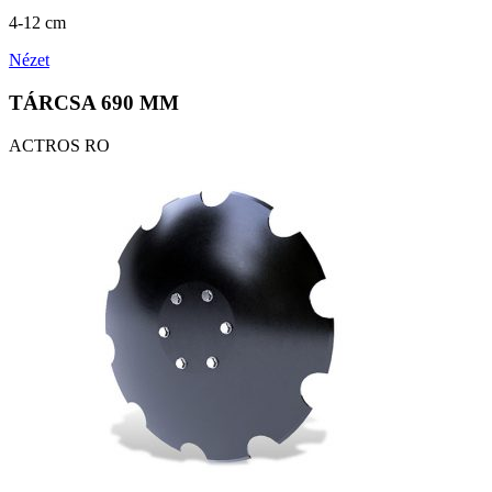
4-12 cm
Nézet
TÁRCSA 690 MM
ACTROS RO