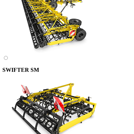
SWIFTER SM