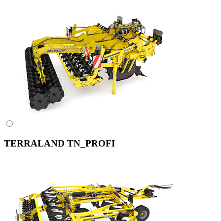
TERRALAND TN_PROFI