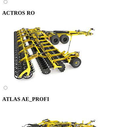
ACTROS RO
ATLAS AE_PROFI