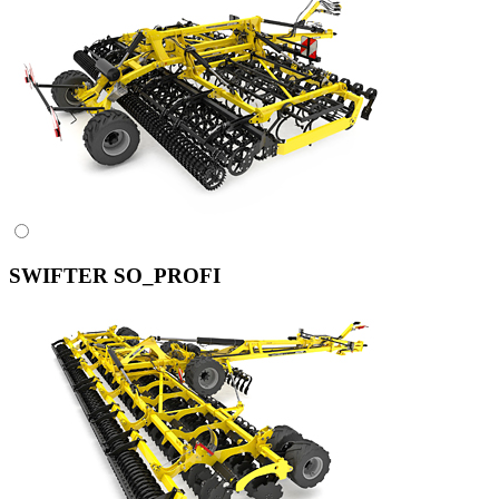
SWIFTER SO_PROFI