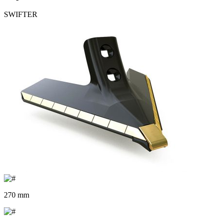
SWIFTER
270 mm