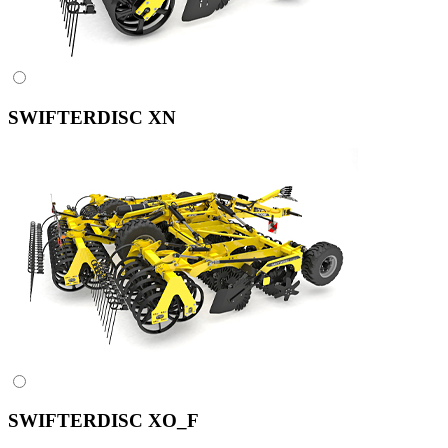
SWIFTERDISC XN
SWIFTERDISC XO_F