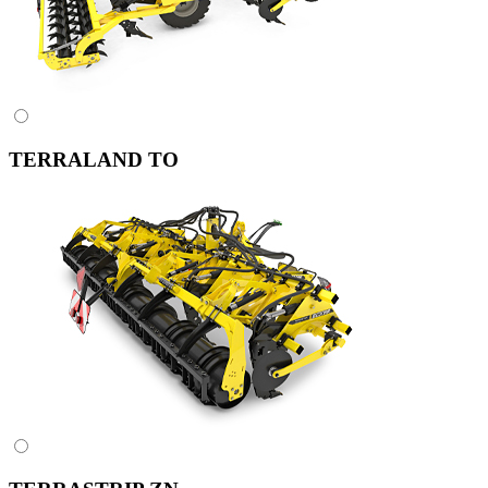
TERRALAND TO