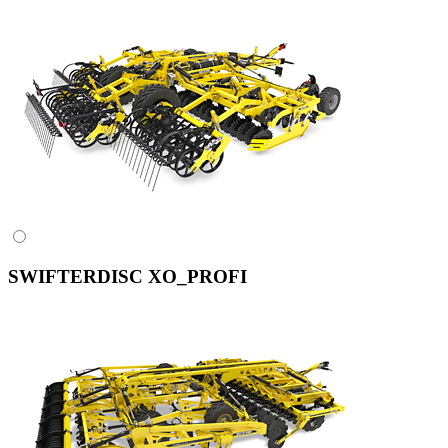
SWIFTERDISC XO_PROFI