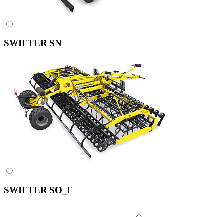
SWIFTER SN
SWIFTER SO_F