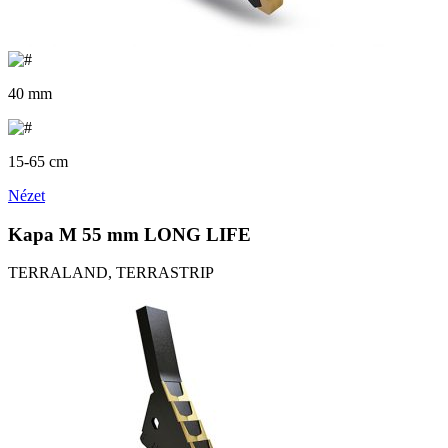
40 mm
15-65 cm
Nézet
Kapa M 55 mm LONG LIFE
TERRALAND, TERRASTRIP