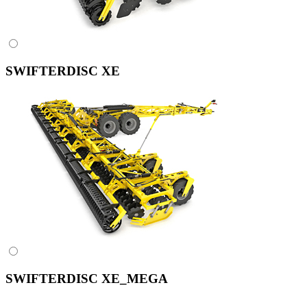
SWIFTERDISC XE
SWIFTERDISC XE_MEGA