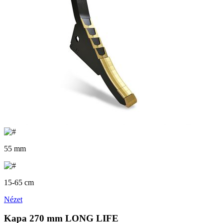
55 mm
15-65 cm
Nézet
Kapa 270 mm LONG LIFE