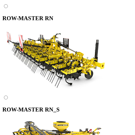
ROW-MASTER RN
ROW-MASTER RN_S