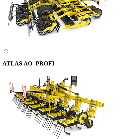
ATLAS AO_PROFI