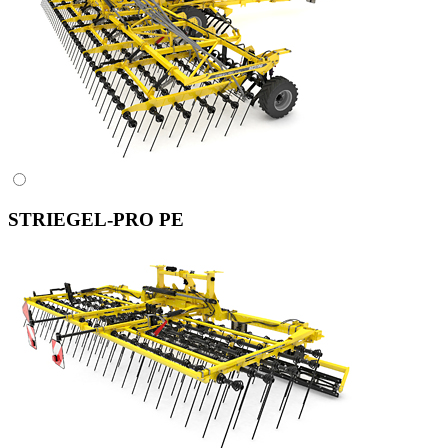
STRIEGEL-PRO PE