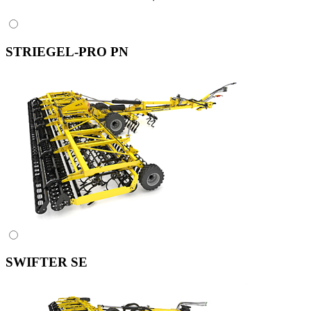
STRIEGEL-PRO PN
SWIFTER SE