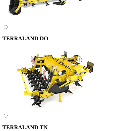
TERRALAND DO
TERRALAND TN