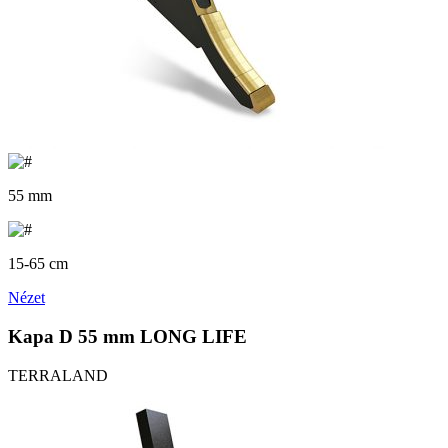
55 mm
15-65 cm
Nézet
Kapa D 55 mm LONG LIFE
TERRALAND