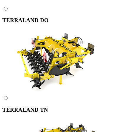
TERRALAND DO
TERRALAND TN