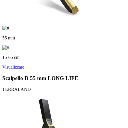
55 mm
15-65 cm
Visualizzare
Scalpello D 55 mm LONG LIFE
TERRALAND