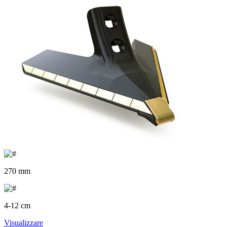
270 mm
4-12 cm
Visualizzare