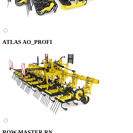
ATLAS AO_PROFI
ROW-MASTER RN