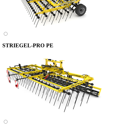
STRIEGEL-PRO PE