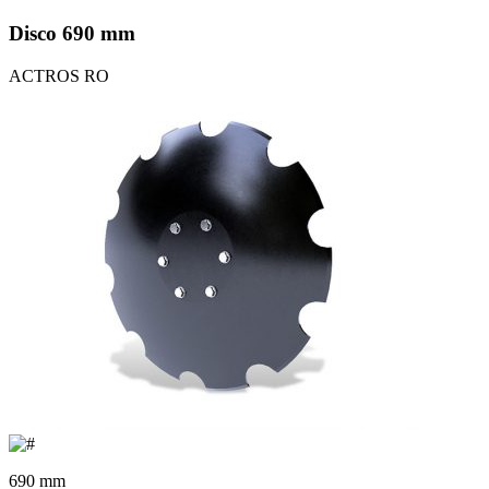
Disco 690 mm
ACTROS RO
690 mm