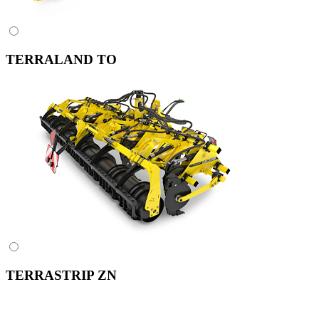
TERRALAND TO
TERRASTRIP ZN