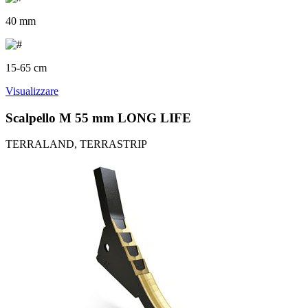
40 mm
15-65 cm
Visualizzare
Scalpello M 55 mm LONG LIFE
TERRALAND, TERRASTRIP