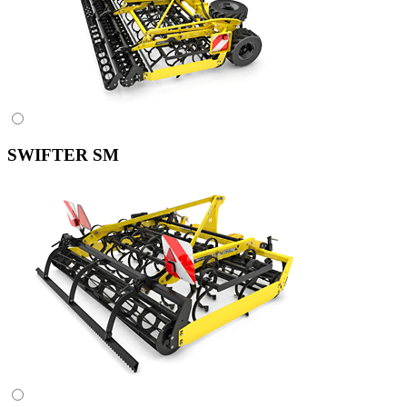
SWIFTER SM