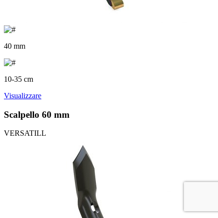
40 mm
10-35 cm
Visualizzare
Scalpello 60 mm
VERSATILL