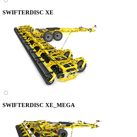
SWIFTERDISC XE
SWIFTERDISC XE_MEGA