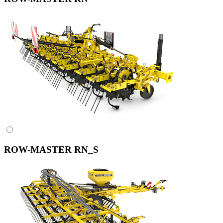
ROW-MASTER RN_S