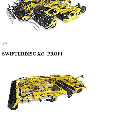
SWIFTERDISC XO_PROFI