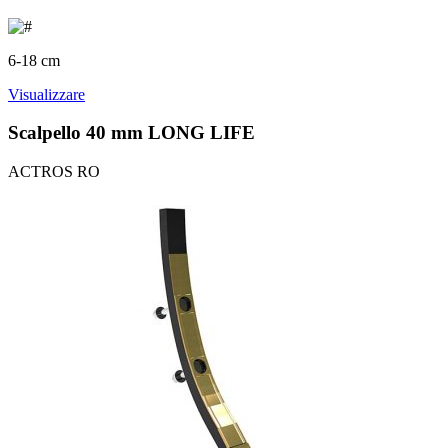
6-18 cm
Visualizzare
Scalpello 40 mm LONG LIFE
ACTROS RO