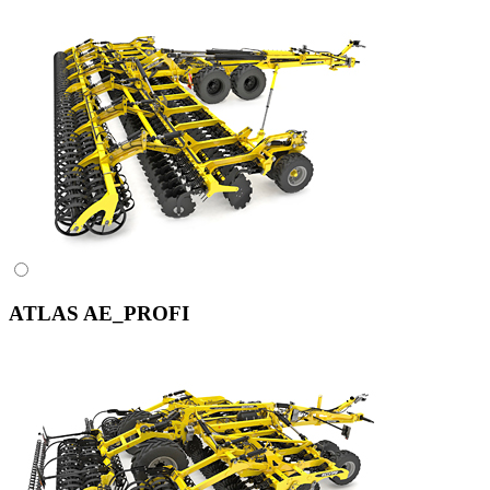
ATLAS AE_PROFI