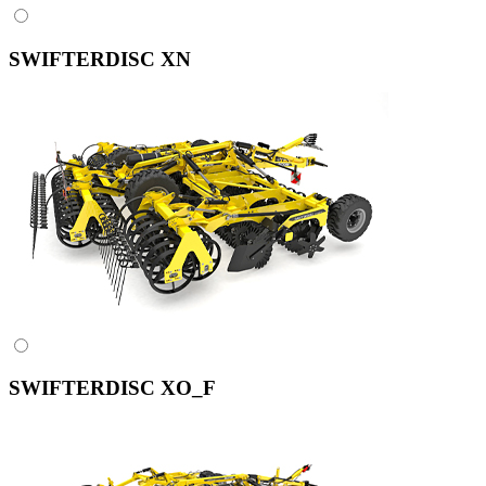
SWIFTERDISC XN
SWIFTERDISC XO_F