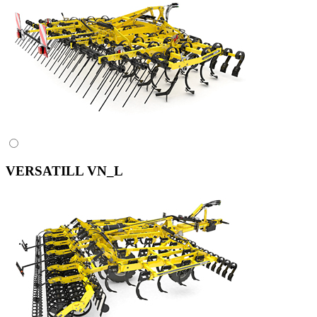
VERSATILL VN_L