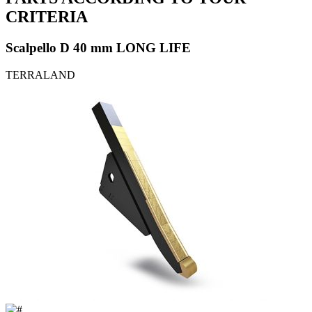
CRITERIA
Scalpello D 40 mm LONG LIFE
TERRALAND