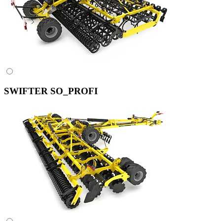
SWIFTER SO_PROFI