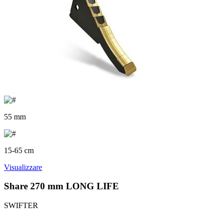
55 mm
15-65 cm
Visualizzare
Share 270 mm LONG LIFE
SWIFTER