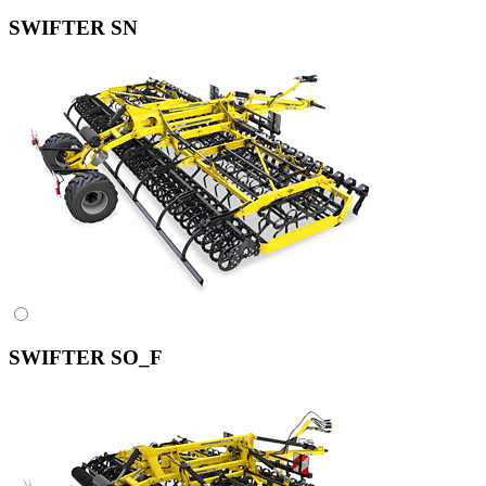
SWIFTER SN
SWIFTER SO_F