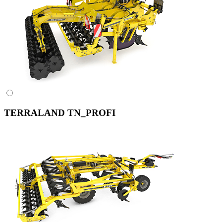
TERRALAND TN_PROFI