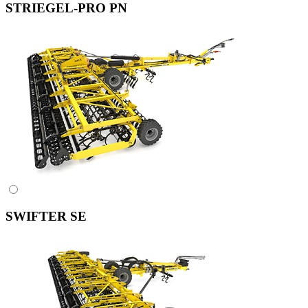
STRIEGEL-PRO PN
SWIFTER SE