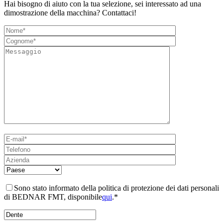
Hai bisogno di aiuto con la tua selezione, sei interessato ad una
dimostrazione della macchina? Contattaci!
Sono stato informato della politica di protezione dei dati personali
di BEDNAR FMT, disponibile
qui
.*