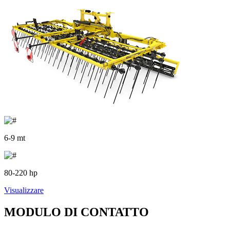
6-9 mt
80-220 hp
Visualizzare
MODULO DI CONTATTO