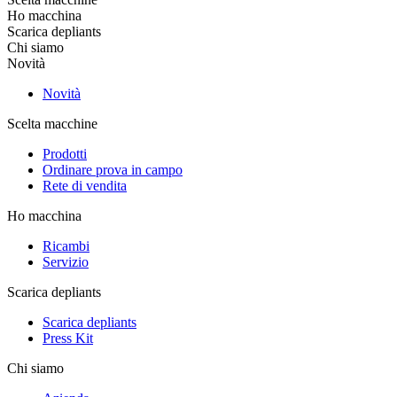
Ho macchina
Scarica depliants
Chi siamo
Novità
Novità
Scelta macchine
Prodotti
Ordinare prova in campo
Rete di vendita
Ho macchina
Ricambi
Servizio
Scarica depliants
Scarica depliants
Press Kit
Chi siamo