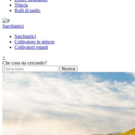
Trincia
Rulli di taglio
Sarchiatrici
Sarchiatrici
Coltivatore in striscie
Coltivatori rotanti
×
Che cosa sta cercando?