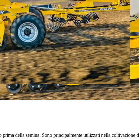
no prima della semina. Sono principalmente utilizzati nella coltivazione 