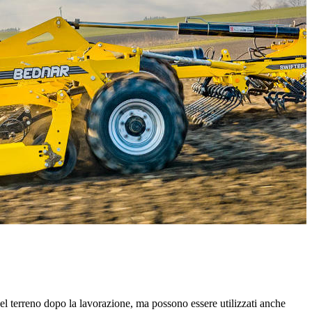
del terreno dopo la lavorazione, ma possono essere utilizzati anche