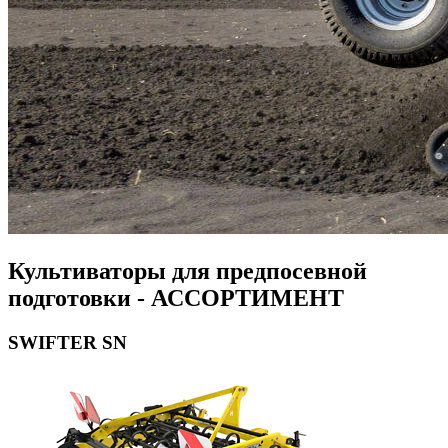
Культиваторы для предпосевной
подготовки - АССОРТИМЕНТ
SWIFTER SN