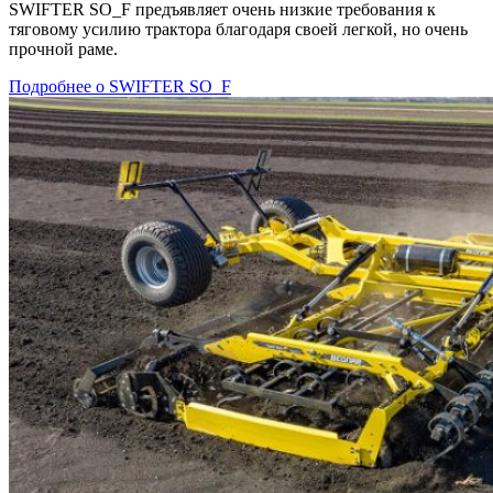
SWIFTER SO_F предъявляет очень низкие требования к
тяговому усилию трактора благодаря своей легкой, но очень
прочной раме.
Подробнее о SWIFTER SO_F