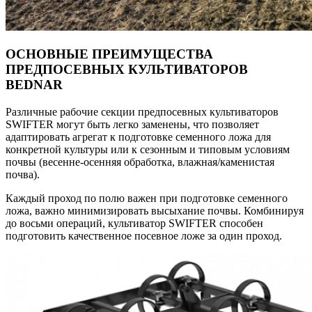
ОСНОВНЫЕ ПРЕИМУЩЕСТВА
ПРЕДПОСЕВНЫХ КУЛЬТИВАТОРОВ
BEDNAR
Различные рабочие секции предпосевных культиваторов
SWIFTER могут быть легко заменены, что позволяет
адаптировать агрегат к подготовке семенного ложа для
конкретной культуры или к сезонным и типовым условиям
почвы (весенне-осенняя обработка, влажная/каменистая
почва).
Каждый проход по полю важен при подготовке семенного
ложа, важно минимизировать высыхание почвы. Комбинируя
до восьми операций, культиватор SWIFTER способен
подготовить качественное посевное ложе за один проход.