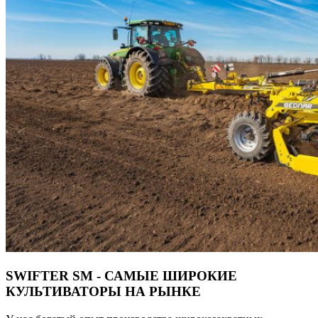
SWIFTER SM - САМЫЕ ШИРОКИЕ
КУЛЬТИВАТОРЫ НА РЫНКЕ