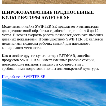
ШИРОКОЗАХВАТНЫЕ ПРЕДПОСЕВНЫЕ
КУЛЬТИВАТОРЫ SWIFTER SE
Модельная линейка SWIFTER SE предлагает культиваторы
для предпосевной обработки с рабочей шириной от 8 до 12
метра. Высокая скорость работы позволяет достигать высоких
дневных показателей. Преимуществом SWIFTER SE является
независимая подвеска рабочих секций для идеального
копирования местности.
Как и любые другие культиваторы BEDNAR, линейка
продуктов SWIFTER SE имеет сменные рабочие секции,
позволяющие настроить машину в соответствии с
требованиями подготовки почвы для конкретной культуры.
Подробнее о SWIFTER SE