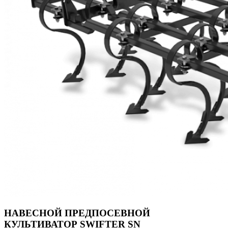
НАВЕСНОЙ ПРЕДПОСЕВНОЙ
КУЛЬТИВАТОР SWIFTER SN