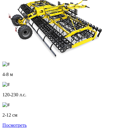
4-8 м
120-230 л.с.
2-12 см
Посмотреть