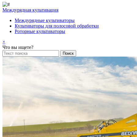
Междурядная культивация
Междурядные культиваторы
Культиваторы для полосовой обработки
Роторные культиваторы
×
Что вы ищете?