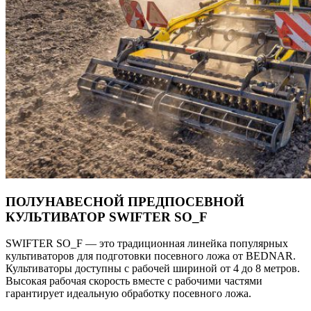
ПОЛУНАВЕСНОЙ ПРЕДПОСЕВНОЙ
КУЛЬТИВАТОР SWIFTER SO_F
SWIFTER SO_F — это традиционная линейка популярных
культиваторов для подготовки посевного ложа от BEDNAR.
Культиваторы доступны с рабочей шириной от 4 до 8 метров.
Высокая рабочая скорость вместе с рабочими частями
гарантирует идеальную обработку посевного ложа.