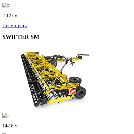
2-12 см
Посмотреть
SWIFTER SM
14-18 м