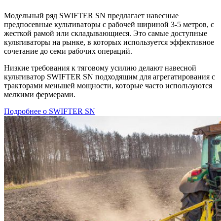
Модельный ряд SWIFTER SN предлагает навесные
предпосевные культиваторы с рабочей шириной 3-5 метров, c
жесткой рамой или складывающиеся. Это самые доступные
культиваторы на рынке, в которых используется эффективное
сочетание до семи рабочих операций.
Низкие требования к тяговому усилию делают навесной
культиватор SWIFTER SN подходящим для агрегатирования с
тракторами меньшей мощности, которые часто используются
мелкими фермерами.
Подробнее о SWIFTER SN