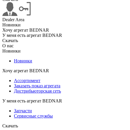
Dealer Area
Новинки
Хочу агрегат BEDNAR
У меня есть агрегат BEDNAR
Скачать
О нас
Новинки
Новинки
Хочу агрегат BEDNAR
Ассортимент
Заказать показ агрегата
Дистрибьюторская сеть
У меня есть агрегат BEDNAR
Запчасти
Сервисные службы
Скачать