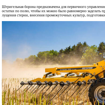
Штригельная борона предназначена для первичного управлени
остатки по полю, чтобы их можно было равномерно заделать п
лущения стерни, внесения промежуточных культур, подготовки