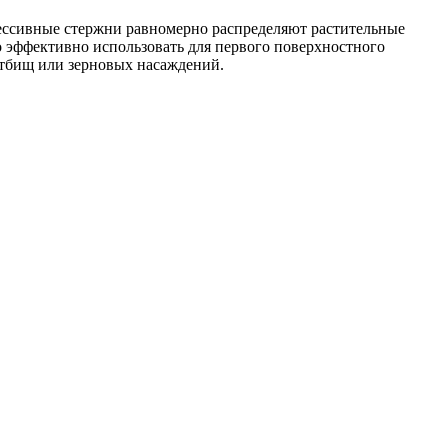
ессивные стержни равномерно распределяют растительные
 эффективно использовать для первого поверхностного
стбищ или зерновых насаждений.