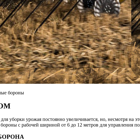
ные бороны
ДОМ
для уборки урожая постоянно увеличивается, но, несмотря на э
 бороны с рабочей шириной от 6 до 12 метров для управления 
БОРОНА