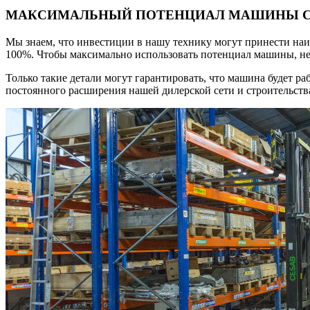
МАКСИМАЛЬНЫЙ ПОТЕНЦИАЛ МАШИНЫ С
Мы знаем, что инвестиции в нашу технику могут принести наи
100%. Чтобы максимально использовать потенциал машины, не
Только такие детали могут гарантировать, что машина будет р
постоянного расширения нашей дилерской сети и строительств