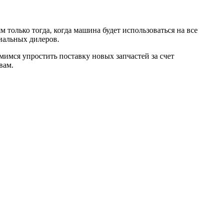
только тогда, когда машина будет использоваться на все
иальных дилеров.
мимся упростить поставку новых запчастей за счет
вам.