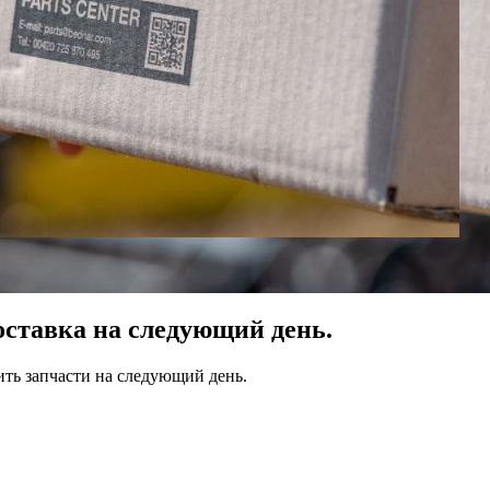
оставка на следующий день.
ить запчасти на следующий день.