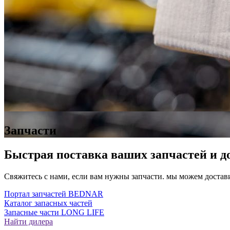
Запчасти
Быстрая поставка ваших запчастей и д
Cвяжитесь с нами, если вам нужны запчасти. мы можем достав
Портал запчастей BEDNAR
Каталог запасных частей
Запасные части LONG LIFE
Найти дилера