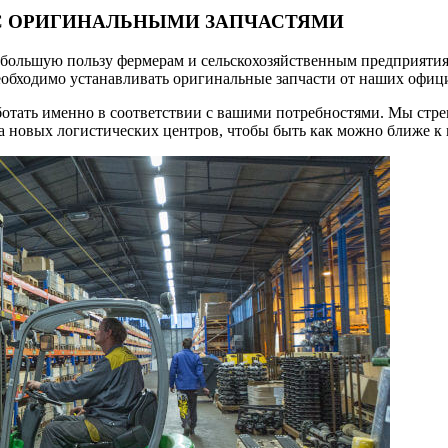
 ОРИГИНАЛЬНЫМИ ЗАПЧАСТЯМИ
большую пользу фермерам и сельскохозяйственным предприятиям 
обходимо устанавливать оригинальные запчасти от наших офиц
аботать именно в соответствии с вашими потребностями. Мы стре
а новых логистических центров, чтобы быть как можно ближе к 