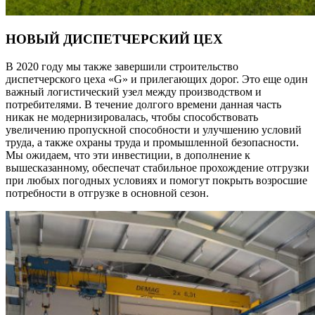
НОВЫЙ ДИСПЕТЧЕРСКИЙ ЦЕХ
В 2020 году мы также завершили строительство
диспетчерского цеха «G» и прилегающих дорог. Это еще один
важный логистический узел между производством и
потребителями. В течение долгого времени данная часть
никак не модернизировалась, чтобы способствовать
увеличению пропускной способности и улучшению условий
труда, а также охраны труда и промышленной безопасности.
Мы ожидаем, что эти инвестиции, в дополнение к
вышесказанному, обеспечат стабильное прохождение отгрузки
при любых погодных условиях и помогут покрыть возросшие
потребности в отгрузке в основной сезон.