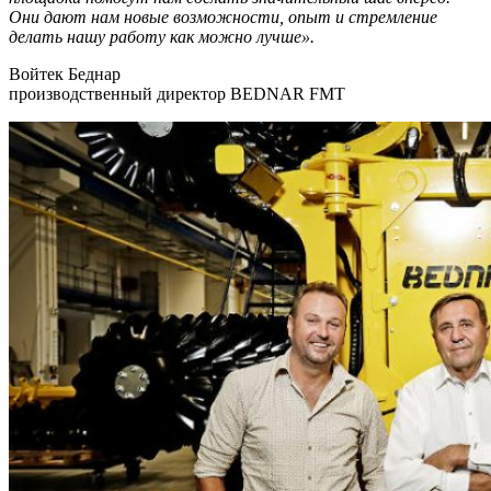
Они дают нам новые возможности, опыт и стремление
делать нашу работу как можно лучше».
Войтек Беднар
производственный директор BEDNAR FMT