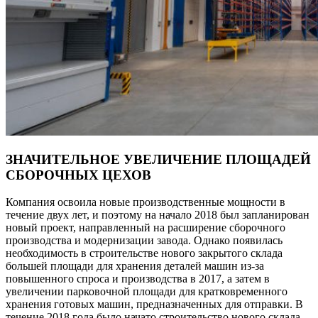
ЗНАЧИТЕЛЬНОЕ УВЕЛИЧЕНИЕ ПЛОЩАДЕЙ
СБОРОЧНЫХ ЦЕХОВ
Компания освоила новые производственные мощности в
течение двух лет, и поэтому на начало 2018 был запланирован
новый проект, направленный на расширение сборочного
производства и модернизации завода. Однако появилась
необходимость в строительстве нового закрытого склада
большей площади для хранения деталей машин из-за
повышенного спроса и производства в 2017, а затем в
увеличении парковочной площади для кратковременного
хранения готовых машин, предназначенных для отправки. В
течение 2018 года было начато строительство нового склада