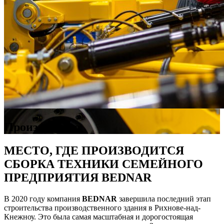
Производство
МЕСТО, ГДЕ ПРОИЗВОДИТСЯ
СБОРКА ТЕХНИКИ СЕМЕЙНОГО
ПРЕДПРИЯТИЯ BEDNAR
В 2020 году компания
BEDNAR
завершила последний этап
строительства производственного здания в Рихнове-над-
Кнежноу. Это была самая масштабная и дорогостоящая