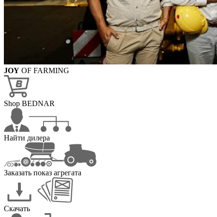
JOY
OF FARMING
Shop BEDNAR
Найти дилера
Заказать показ агрегата
Скачать