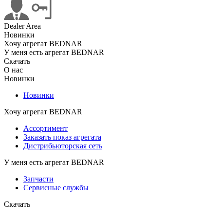
Dealer Area
Новинки
Хочу агрегат BEDNAR
У меня есть агрегат BEDNAR
Скачать
О нас
Новинки
Новинки
Хочу агрегат BEDNAR
Ассортимент
Заказать показ агрегата
Дистрибьюторская сеть
У меня есть агрегат BEDNAR
Запчасти
Сервисные службы
Скачать