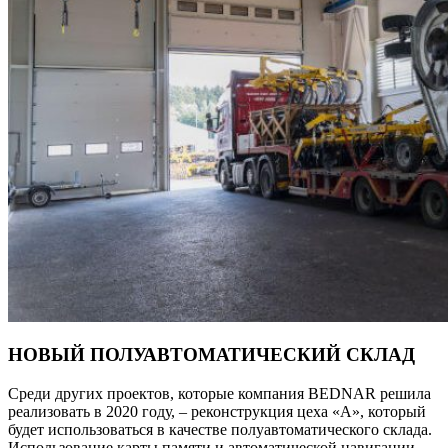
НОВЫЙ ПОЛУАВТОМАТИЧЕСКИЙ СКЛАД
Среди других проектов, которые компания BEDNAR решила
реализовать в 2020 году, – реконструкция цеха «А», который
будет использоваться в качестве полуавтоматического склада.
Использование карты памяти и автоматической навигации