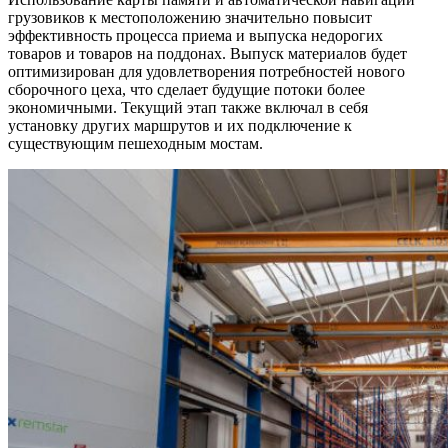
грузовиков к местоположению значительно повысит
эффективность процесса приема и выпуска недорогих
товаров и товаров на поддонах. Выпуск материалов будет
оптимизирован для удовлетворения потребностей нового
сборочного цеха, что сделает будущие потоки более
экономичными. Текущий этап также включал в себя
установку других маршрутов и их подключение к
существующим пешеходным мостам.