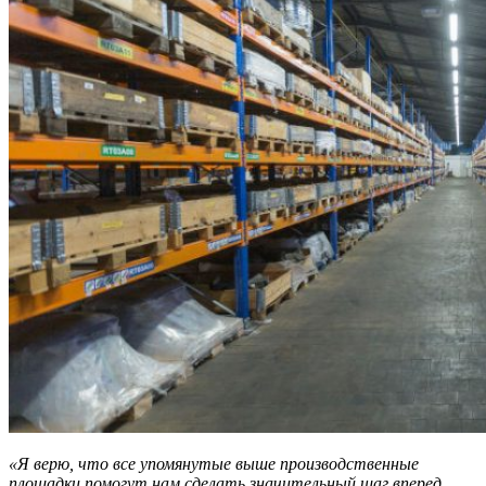
«Я верю, что все упомянутые выше производственные
площадки помогут нам сделать значительный шаг вперед.