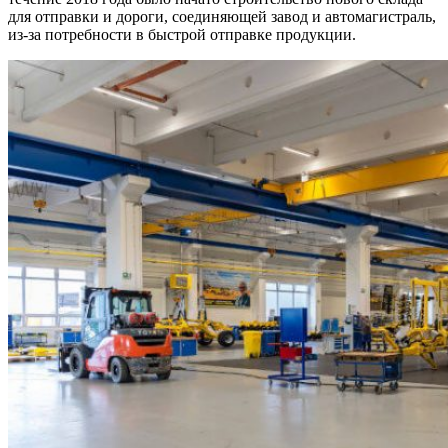
для отправки и дороги, соединяющей завод и автомагистраль,
из-за потребности в быстрой отправке продукции.