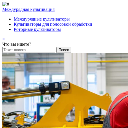
Междурядная культивация
Междурядные культиваторы
Культиваторы для полосовой обработки
Роторные культиваторы
×
Что вы ищете?