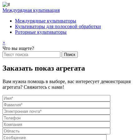
Междурядная культивация
Междурядные культиваторы
Культиваторы для полосовой обработки
Роторные культиваторы
×
Что вы ищете?
Заказать показ агрегата
Вам нужна помощь в выборе, вас интересует демонстрация
агрегата? Свяжитесь с нами!