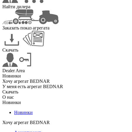
Найти дилера
Заказать показ агрегата
Скачать
Dealer Area
Новинки
Хочу агрегат BEDNAR
У меня есть агрегат BEDNAR
Скачать
О нас
Новинки
Новинки
Хочу агрегат BEDNAR