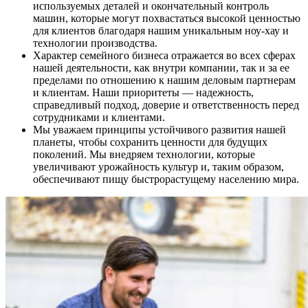
используемых деталей и окончательный контроль
машин, которые могут похвастаться высокой ценностью
для клиентов благодаря нашим уникальным ноу-хау и
технологии производства.
Характер семейного бизнеса отражается во всех сферах
нашей деятельности, как внутри компании, так и за ее
пределами по отношению к нашим деловым партнерам
и клиентам. Наши приоритеты — надежность,
справедливый подход, доверие и ответственность перед
сотрудниками и клиентами.
Мы уважаем принципы устойчивого развития нашей
планеты, чтобы сохранить ценности для будущих
поколений. Мы внедряем технологии, которые
увеличивают урожайность культур и, таким образом,
обеспечивают пищу быстрорастущему населению мира.