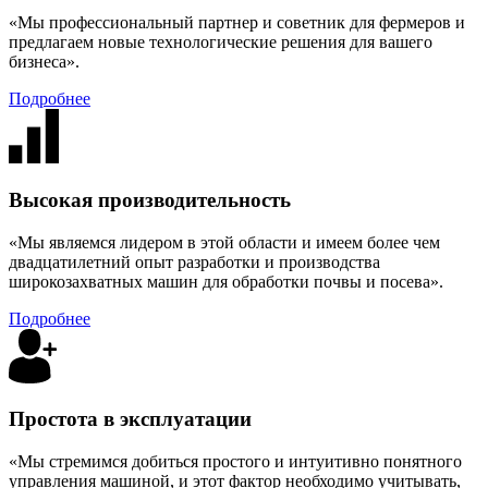
«Мы профессиональный партнер и советник для фермеров и
предлагаем новые технологические решения для вашего
бизнеса».
Подробнее
Высокая производительность
«Мы являемся лидером в этой области и имеем более чем
двадцатилетний опыт разработки и производства
широкозахватных машин для обработки почвы и посева».
Подробнее
Простота в эксплуатации
«Мы стремимся добиться простого и интуитивно понятного
управления машиной, и этот фактор необходимо учитывать,