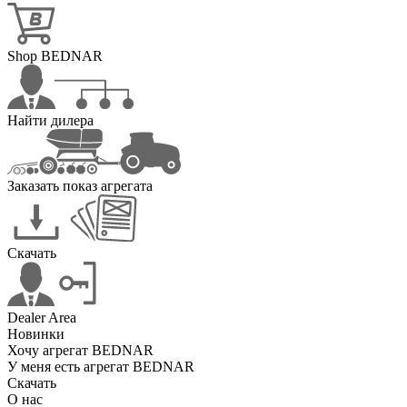
Shop BEDNAR
Найти дилера
Заказать показ агрегата
Скачать
Dealer Area
Новинки
Хочу агрегат BEDNAR
У меня есть агрегат BEDNAR
Скачать
О нас