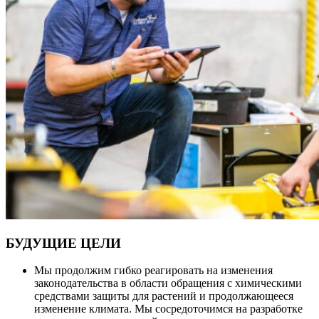
БУДУЩИЕ ЦЕЛИ
Мы продолжим гибко реагировать на изменения
законодательства в области обращения с химическими
средствами защиты для растений и продолжающееся
изменение климата. Мы сосредоточимся на разработке