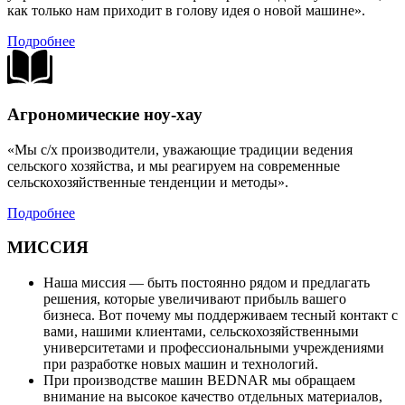
как только нам приходит в голову идея о новой машине».
Подробнее
Агрономические ноу-хау
«Мы с/х производители, уважающие традиции ведения
сельского хозяйства, и мы реагируем на современные
сельскохозяйственные тенденции и методы».
Подробнее
МИССИЯ
Наша миссия — быть постоянно рядом и предлагать
решения, которые увеличивают прибыль вашего
бизнеса. Вот почему мы поддерживаем тесный контакт с
вами, нашими клиентами, сельскохозяйственными
университетами и профессиональными учреждениями
при разработке новых машин и технологий.
При производстве машин BEDNAR мы обращаем
внимание на высокое качество отдельных материалов,