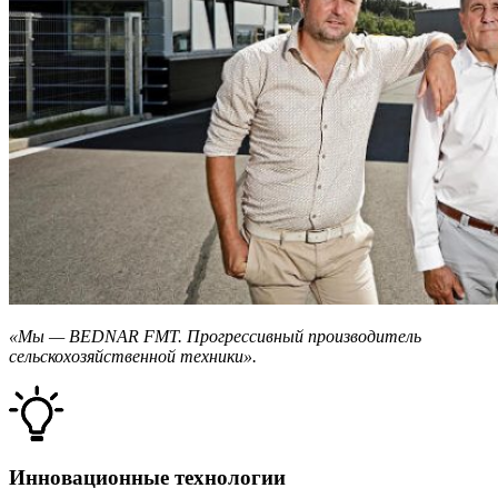
«Мы — BEDNAR FMT. Прогрессивный производитель
сельскохозяйственной техники».
Инновационные технологии