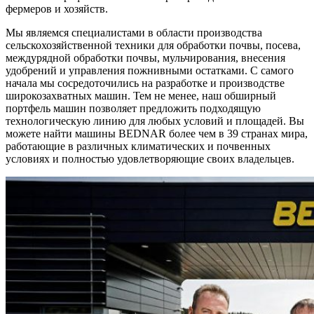
фермеров и хозяйств.
Мы являемся специалистами в области производства
сельскохозяйственной техники для обработки почвы, посева,
междурядной обработки почвы, мульчирования, внесения
удобрений и управления пожнивными остатками. С самого
начала мы сосредоточились на разработке и производстве
широкозахватных машин. Тем не менее, наш обширный
портфель машин позволяет предложить подходящую
технологическую линию для любых условий и площадей. Вы
можете найти машины BEDNAR более чем в 39 странах мира,
работающие в различных климатических и почвенных
условиях и полностью удовлетворяющие своих владельцев.