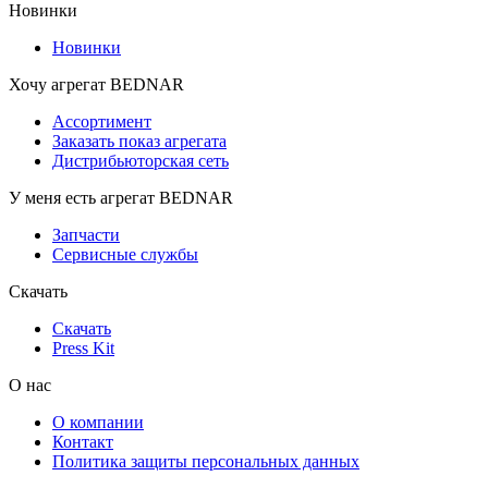
Новинки
Новинки
Хочу агрегат BEDNAR
Ассортимент
Заказать показ агрегата
Дистрибьюторская сеть
У меня есть агрегат BEDNAR
Запчасти
Сервисные службы
Скачать
Скачать
Press Kit
О нас
О компании
Контакт
Политика защиты персональных данных