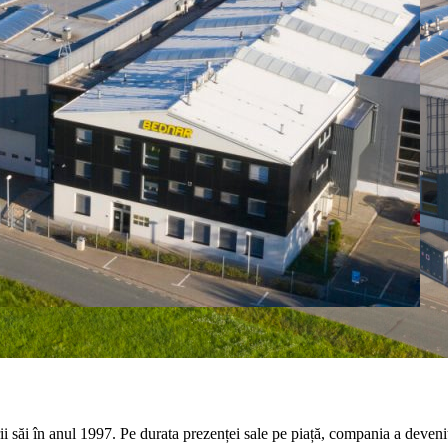
săi în anul 1997. Pe durata prezenței sale pe piață, compania a devenit