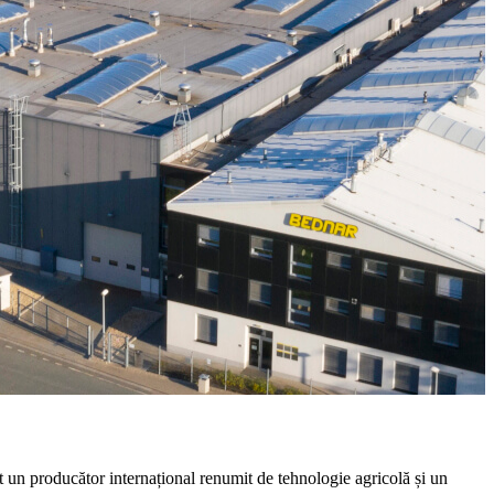
 un producător internațional renumit de tehnologie agricolă și un