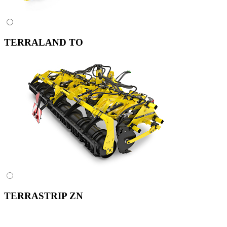
TERRALAND TO
TERRASTRIP ZN