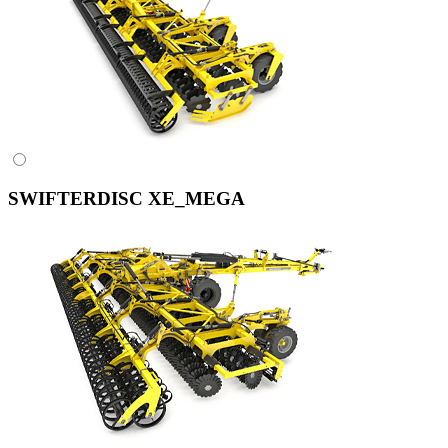
SWIFTERDISC XE_MEGA