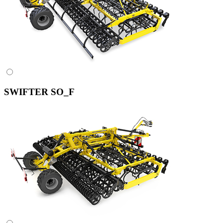
SWIFTER SO_F