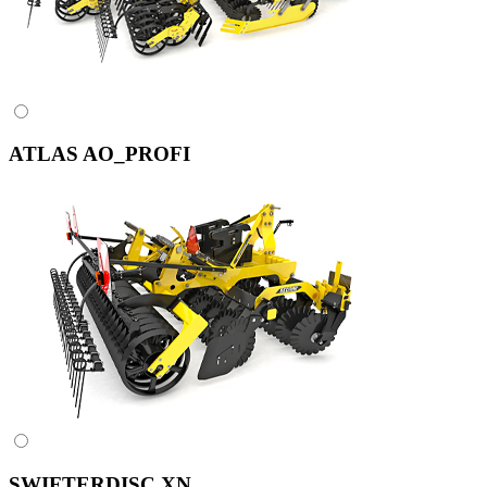
ATLAS AO_PROFI
SWIFTERDISC XN