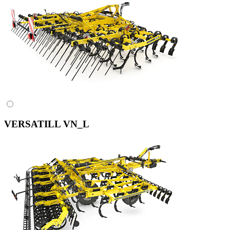
VERSATILL VN_L