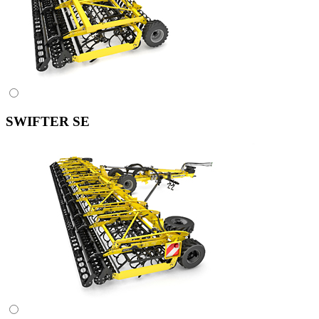
SWIFTER SE