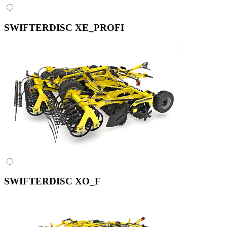
SWIFTERDISC XE_PROFI
SWIFTERDISC XO_F