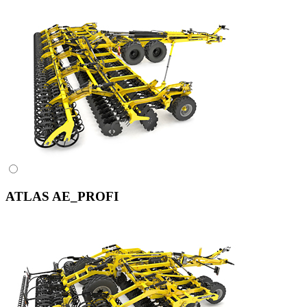
ATLAS AE_PROFI