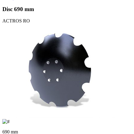
Disc 690 mm
ACTROS RO
690 mm