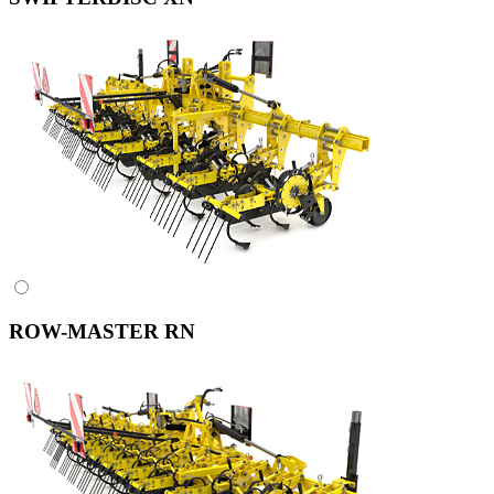
ROW-MASTER RN