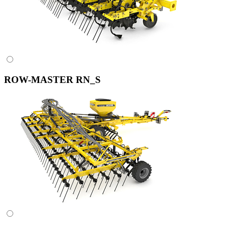
ROW-MASTER RN_S