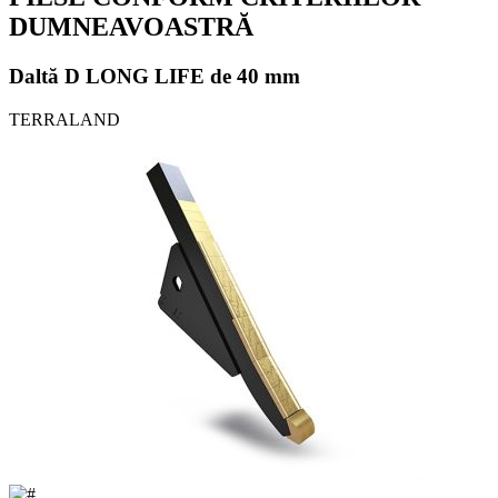
DUMNEAVOASTRĂ
Daltă D LONG LIFE de 40 mm
TERRALAND