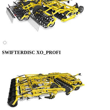
SWIFTERDISC XO_PROFI