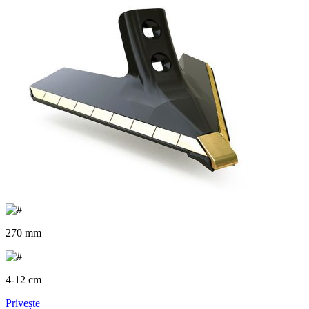
270 mm
4-12 cm
Privește