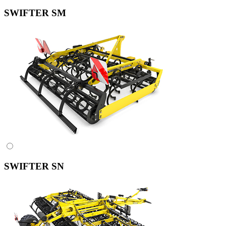
SWIFTER SM
SWIFTER SN