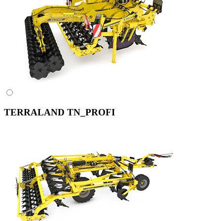
TERRALAND TN_PROFI