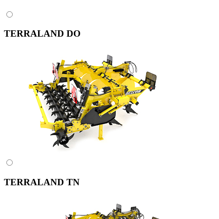
TERRALAND DO
TERRALAND TN