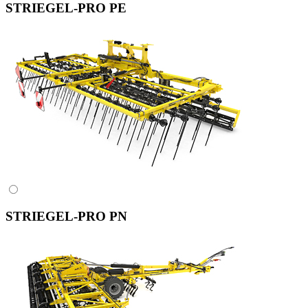
STRIEGEL-PRO PE
STRIEGEL-PRO PN