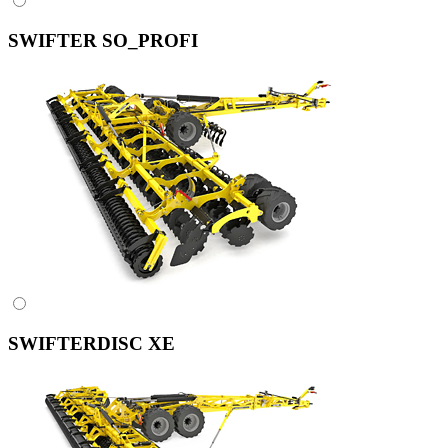
SWIFTER SO_PROFI
SWIFTERDISC XE