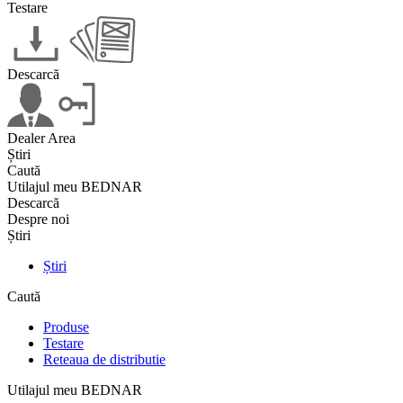
Testare
Descarcă
Dealer Area
Știri
Caută
Utilajul meu BEDNAR
Descarcă
Despre noi
Știri
Știri
Caută
Produse
Testare
Reteaua de distributie
Utilajul meu BEDNAR