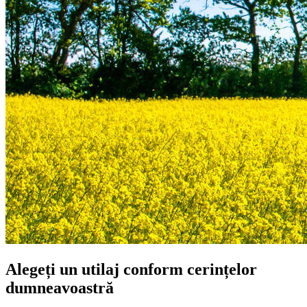
Alegeți un utilaj conform cerințelor
dumneavoastră