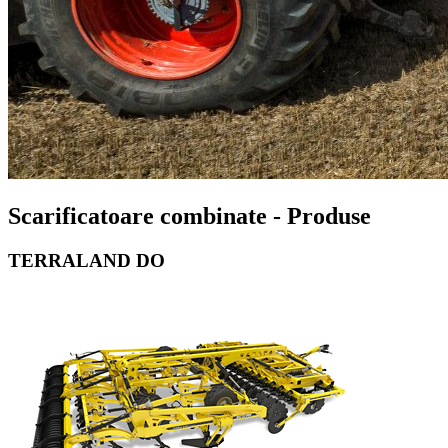
Scarificatoare combinate - Produse
TERRALAND DO