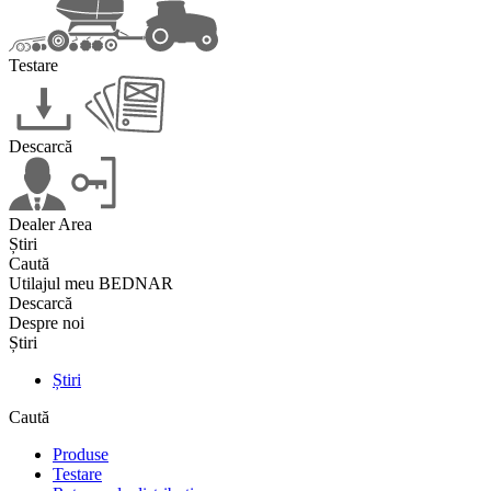
Testare
Descarcă
Dealer Area
Știri
Caută
Utilajul meu BEDNAR
Descarcă
Despre noi
Știri
Știri
Caută
Produse
Testare