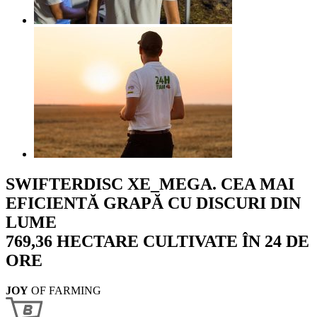
SWIFTERDISC XE_MEGA. CEA MAI
EFICIENTĂ GRAPĂ CU DISCURI DIN
LUME
769,36 HECTARE CULTIVATE ÎN 24 DE
ORE
JOY
OF FARMING