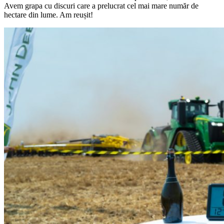
Avem grapa cu discuri care a prelucrat cel mai mare număr de
hectare din lume. Am reușit!