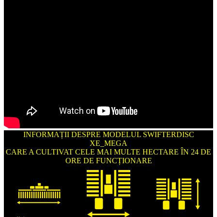
INFORMAȚII DESPRE MODELUL SWIFTERDISC
XE_MEGA
CARE A CULTIVAT CELE MAI MULTE HECTARE ÎN 24 DE
ORE DE FUNCȚIONARE