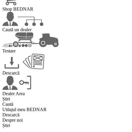
Shop BEDNAR
Caută un dealer
Testare
Descarcă
Dealer Area
Știri
Caută
Utilajul meu BEDNAR
Descarcă
Despre noi
Știri