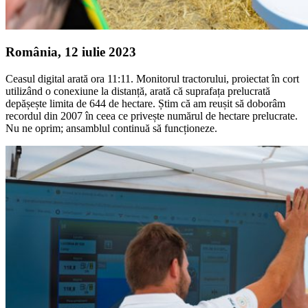
România, 12 iulie 2023
Ceasul digital arată ora 11:11. Monitorul tractorului, proiectat în cort
utilizând o conexiune la distanță, arată că suprafața prelucrată
depășește limita de 644 de hectare. Știm că am reușit să doborâm
recordul din 2007 în ceea ce privește numărul de hectare prelucrate.
Nu ne oprim; ansamblul continuă să funcționeze.