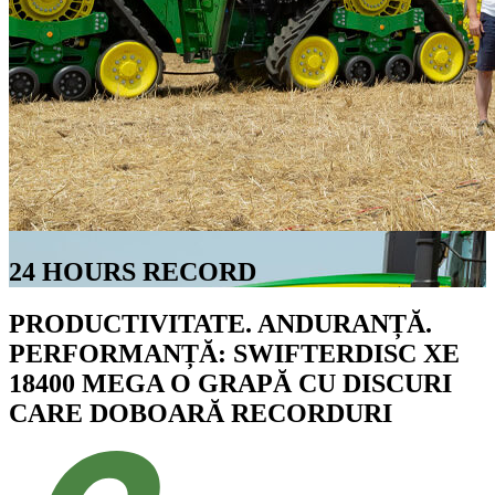
24 HOURS RECORD
PRODUCTIVITATE. ANDURANȚĂ.
PERFORMANȚĂ: SWIFTERDISC XE
18400 MEGA O GRAPĂ CU DISCURI
CARE DOBOARĂ RECORDURI