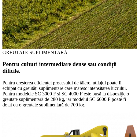
GREUTATE SUPLIMENTARĂ
Pentru culturi intermediare dense sau condiții
dificile.
Pentru creșterea eficienței procesului de tăiere, utilajul poate fi
echipat cu greutăți suplimentare care măresc intensitatea lucrului.
Pentru modelele SC 3000 F și SC 4000 F este pusă la dispoziție o
greutate suplimentară de 280 kg, iar modelul SC 6000 F poate fi
dotat cu o greutate suplimentară de 700 kg.