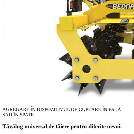
AGREGARE ÎN DISPOZITIVUL DE CUPLARE ÎN FAȚĂ
SAU ÎN SPATE
Tăvălug universal de tăiere pentru diferite nevoi.