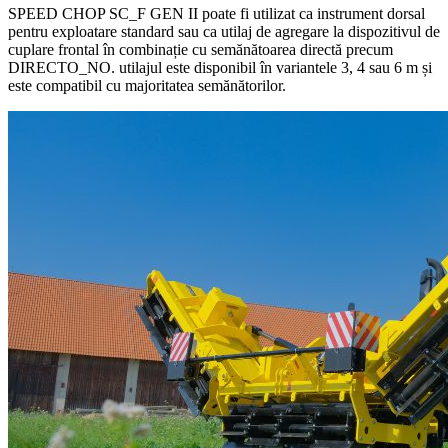
SPEED CHOP SC_F GEN II poate fi utilizat ca instrument dorsal
pentru exploatare standard sau ca utilaj de agregare la dispozitivul de
cuplare frontal în combinație cu semănătoarea directă precum
DIRECTO_NO. utilajul este disponibil în variantele 3, 4 sau 6 m și
este compatibil cu majoritatea semănătorilor.