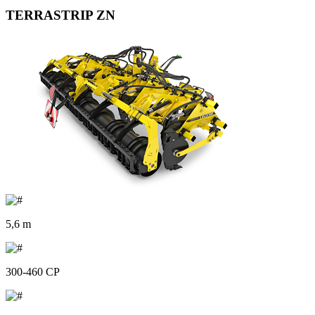
TERRASTRIP ZN
5,6 m
300-460 CP