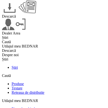
Descarcă
Dealer Area
Știri
Caută
Utilajul meu BEDNAR
Descarcă
Despre noi
Știri
Știri
Caută
Produse
Testare
Reteaua de distributie
Utilajul meu BEDNAR