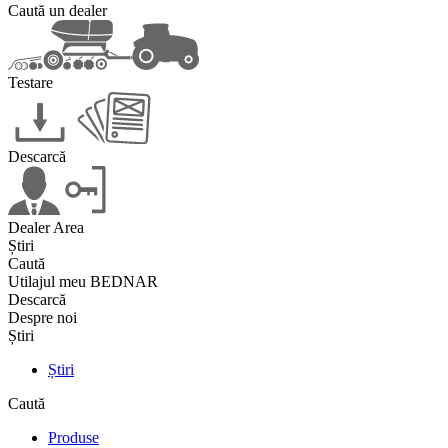
Caută un dealer
Testare
Descarcă
Dealer Area
Știri
Caută
Utilajul meu BEDNAR
Descarcă
Despre noi
Știri
Știri
Caută
Produse