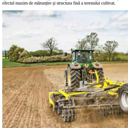
efectul maxim de mărunțire și structura fină a terenului cultivat.