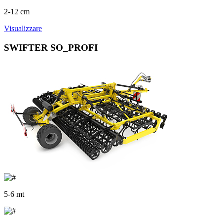
2-12 cm
Visualizzare
SWIFTER SO_PROFI
5-6 mt