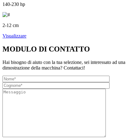
140-230 hp
2-12 cm
Visualizzare
MODULO DI CONTATTO
Hai bisogno di aiuto con la tua selezione, sei interessato ad una
dimostrazione della macchina? Contattaci!