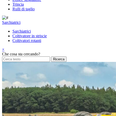
Trincia
Rulli di taglio
Sarchiatrici
Sarchiatrici
Coltivatore in striscie
Coltivatori rotanti
×
Che cosa sta cercando?