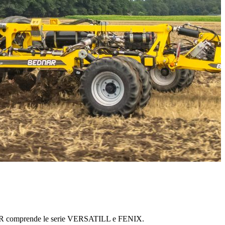
BEDNAR comprende le serie VERSATILL e FENIX.