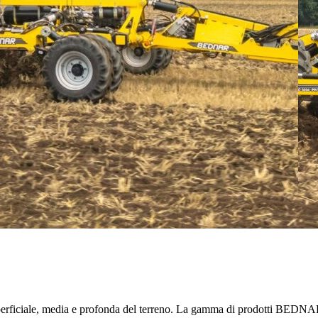
ne superficiale, media e profonda del terreno. La gamma di prodotti 