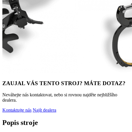
ZAUJAL VÁS TENTO STROJ? MÁTE DOTAZ?
Neváhejte nás kontaktovat, nebo si rovnou najděte nejbližšího
dealera.
Kontaktujte nás
Najít dealera
Popis stroje