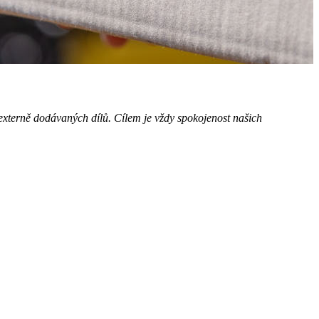
 externě dodávaných dílů. Cílem je vždy spokojenost našich