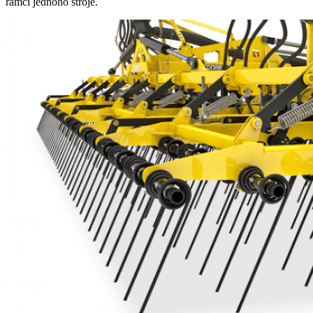
rámci jednoho stroje.