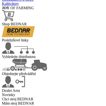
Kultivátory
JOY
OF FARMING
Shop BEDNAR
Posklizňové linky
Vyhledejte distributora
Objednejte předvádění
Dealer Area
Novinky
Chci stroj BEDNAR
Mám stroj BEDNAR