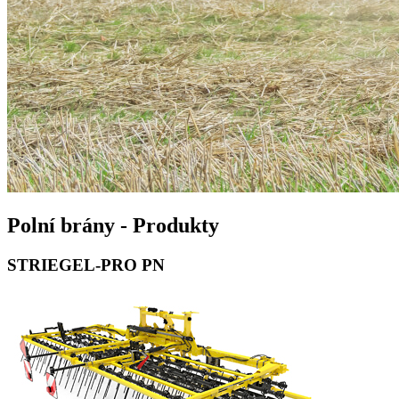
Polní brány - Produkty
STRIEGEL-PRO PN