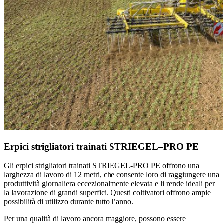
Erpici strigliatori trainati STRIEGEL–PRO PE
Gli erpici strigliatori trainati STRIEGEL-PRO PE offrono una
larghezza di lavoro di 12 metri, che consente loro di raggiungere una
produttività giornaliera eccezionalmente elevata e li rende ideali per
la lavorazione di grandi superfici. Questi coltivatori offrono ampie
possibilità di utilizzo durante tutto l’anno.
Per una qualità di lavoro ancora maggiore, possono essere