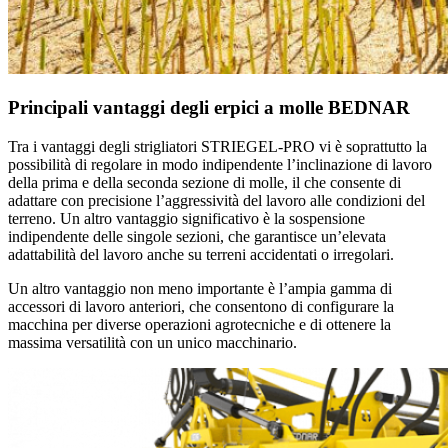
Principali vantaggi degli erpici a molle BEDNAR
Tra i vantaggi degli strigliatori STRIEGEL-PRO vi è soprattutto la
possibilità di regolare in modo indipendente l’inclinazione di lavoro
della prima e della seconda sezione di molle, il che consente di
adattare con precisione l’aggressività del lavoro alle condizioni del
terreno. Un altro vantaggio significativo è la sospensione
indipendente delle singole sezioni, che garantisce un’elevata
adattabilità del lavoro anche su terreni accidentati o irregolari.
Un altro vantaggio non meno importante è l’ampia gamma di
accessori di lavoro anteriori, che consentono di configurare la
macchina per diverse operazioni agrotecniche e di ottenere la
massima versatilità con un unico macchinario.