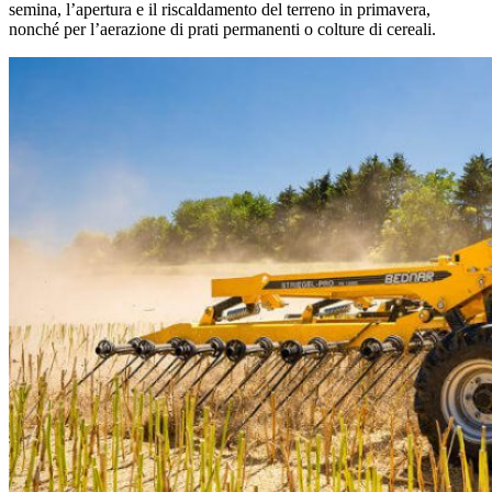
semina, l’apertura e il riscaldamento del terreno in primavera,
nonché per l’aerazione di prati permanenti o colture di cereali.