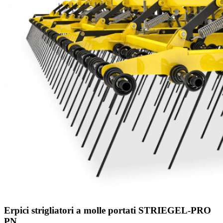
Erpici strigliatori a molle portati STRIEGEL-PRO
PN