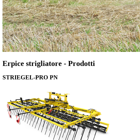
Erpice strigliatore - Prodotti
STRIEGEL-PRO PN