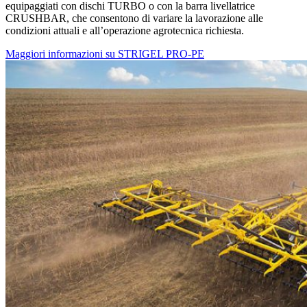
equipaggiati con dischi TURBO o con la barra livellatrice
CRUSHBAR, che consentono di variare la lavorazione alle
condizioni attuali e all’operazione agrotecnica richiesta.
Maggiori informazioni su STRIGEL PRO-PE