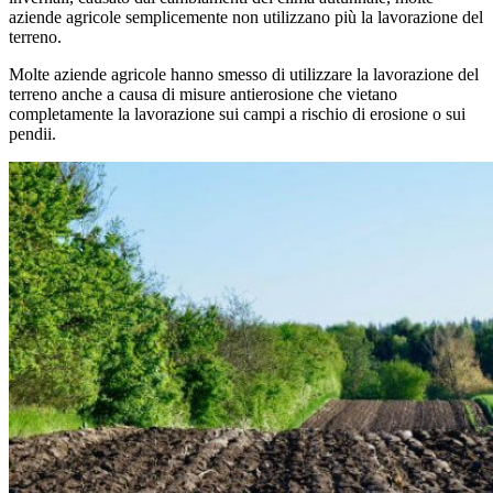
aziende agricole semplicemente non utilizzano più la lavorazione del
terreno.
Molte aziende agricole hanno smesso di utilizzare la lavorazione del
terreno anche a causa di misure antierosione che vietano
completamente la lavorazione sui campi a rischio di erosione o sui
pendii.