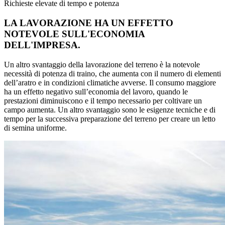
Richieste elevate di tempo e potenza
LA LAVORAZIONE HA UN EFFETTO
NOTEVOLE SULL'ECONOMIA
DELL'IMPRESA.
Un altro svantaggio della lavorazione del terreno è la notevole
necessità di potenza di traino, che aumenta con il numero di elementi
dell’aratro e in condizioni climatiche avverse. Il consumo maggiore
ha un effetto negativo sull’economia del lavoro, quando le
prestazioni diminuiscono e il tempo necessario per coltivare un
campo aumenta. Un altro svantaggio sono le esigenze tecniche e di
tempo per la successiva preparazione del terreno per creare un letto
di semina uniforme.