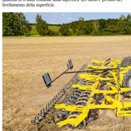
livellamento della superficie.