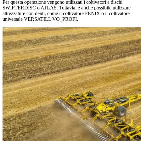
Per questa operazione vengono utilizzati i coltivatori a dischi
SWIFTERDISC o ATLAS. Tuttavia, è anche possibile utilizzare
attrezzature con denti, come il coltivatore FENIX o il coltivatore
universale VERSATILL VO_PROFI.