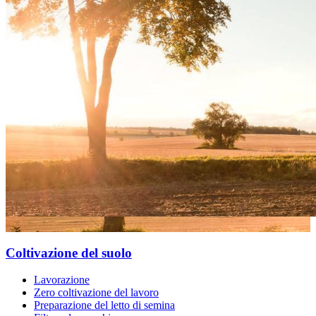
Coltivazione del suolo
Lavorazione
Zero coltivazione del lavoro
Preparazione del letto di semina