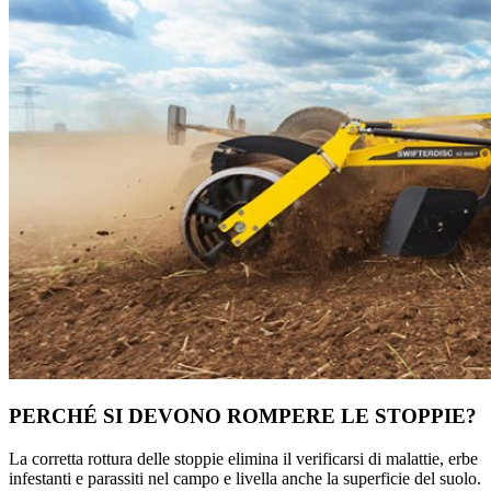
PERCHÉ SI DEVONO ROMPERE LE STOPPIE?
La corretta rottura delle stoppie elimina il verificarsi di malattie, erbe
infestanti e parassiti nel campo e livella anche la superficie del suolo.