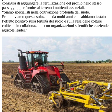
consiglia di aggiungere la fertilizzazione del profilo nello stesso
passaggio, per fornire al terreno i nutrienti essenziali.
“Siamo specialisti nella coltivazione profonda del suolo.
Promuoviamo questa soluzione da molti anni e ne abbiamo testato
l’effetto positivo sulla fertilità del suolo e sulla resa delle colture
coltivate in collaborazione con organizzazioni scientifiche e aziende
agricole leader.“