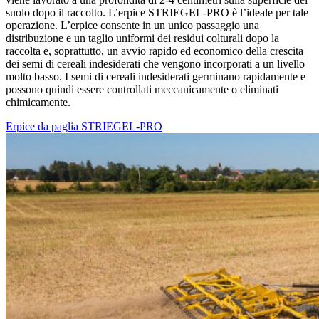
suolo dopo il raccolto. L’erpice STRIEGEL-PRO è l’ideale per tale
operazione. L’erpice consente in un unico passaggio una
distribuzione e un taglio uniformi dei residui colturali dopo la
raccolta e, soprattutto, un avvio rapido ed economico della crescita
dei semi di cereali indesiderati che vengono incorporati a un livello
molto basso. I semi di cereali indesiderati germinano rapidamente e
possono quindi essere controllati meccanicamente o eliminati
chimicamente.
Erpice da paglia STRIEGEL-PRO