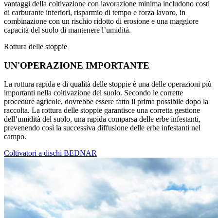
vantaggi della coltivazione con lavorazione minima includono costi
di carburante inferiori, risparmio di tempo e forza lavoro, in
combinazione con un rischio ridotto di erosione e una maggiore
capacità del suolo di mantenere l’umidità.
Rottura delle stoppie
UN'OPERAZIONE IMPORTANTE
La rottura rapida e di qualità delle stoppie è una delle operazioni più
importanti nella coltivazione del suolo. Secondo le corrette
procedure agricole, dovrebbe essere fatto il prima possibile dopo la
raccolta. La rottura delle stoppie garantisce una corretta gestione
dell’umidità del suolo, una rapida comparsa delle erbe infestanti,
prevenendo così la successiva diffusione delle erbe infestanti nel
campo.
Coltivatori a dischi BEDNAR