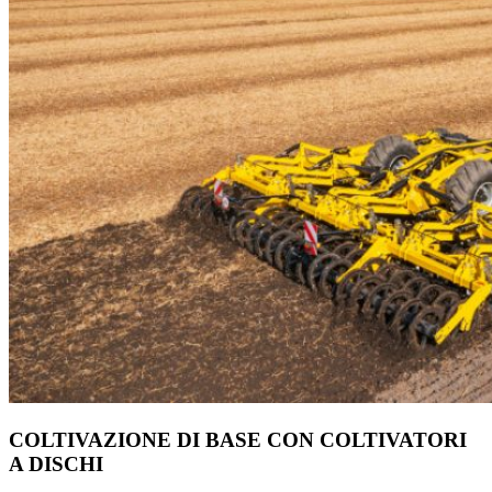
COLTIVAZIONE DI BASE CON COLTIVATORI
A DISCHI