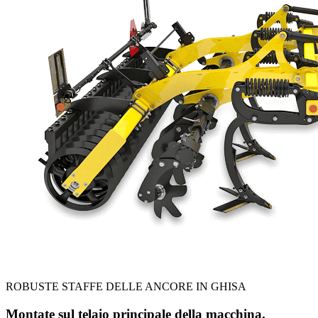
ROBUSTE STAFFE DELLE ANCORE IN GHISA
Montate sul telaio principale della macchina.