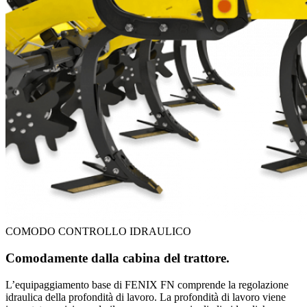
COMODO CONTROLLO IDRAULICO
Comodamente dalla cabina del trattore.
L’equipaggiamento base di FENIX FN comprende la regolazione
idraulica della profondità di lavoro. La profondità di lavoro viene