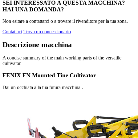
SEI INTERESSATO A QUESTA MACCHINA?
HAI UNA DOMANDA?
Non esitare a contattarci o a trovare il rivenditore per la tua zona.
Contattaci
Trova un concessionario
Descrizione macchina
A concise summary of the main working parts of the versatile
cultivator.
FENIX FN Mounted Tine Cultivator
Dai un occhiata alla tua futura macchina .