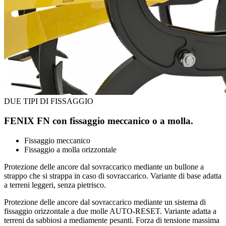
DUE TIPI DI FISSAGGIO
FENIX FN con fissaggio meccanico o a molla.
Fissaggio meccanico
Fissaggio a molla orizzontale
Protezione delle ancore dal sovraccarico mediante un bullone a
strappo che si strappa in caso di sovraccarico. Variante di base adatta
a terreni leggeri, senza pietrisco.
Protezione delle ancore dal sovraccarico mediante un sistema di
fissaggio orizzontale a due molle AUTO-RESET. Variante adatta a
terreni da sabbiosi a mediamente pesanti. Forza di tensione massima