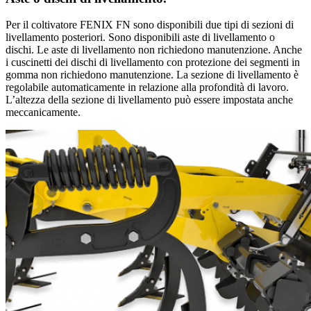
Per il coltivatore FENIX FN sono disponibili due tipi di sezioni di
livellamento posteriori. Sono disponibili aste di livellamento o
dischi. Le aste di livellamento non richiedono manutenzione. Anche
i cuscinetti dei dischi di livellamento con protezione dei segmenti in
gomma non richiedono manutenzione. La sezione di livellamento è
regolabile automaticamente in relazione alla profondità di lavoro.
L’altezza della sezione di livellamento può essere impostata anche
meccanicamente.