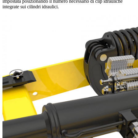
impostata posizionando il numero necessario di clip idrauliche
integrate sui cilindri idraulici.