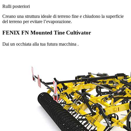
Rulli posteriori
Creano una struttura ideale di terreno fine e chiudono la superficie
del terreno per evitare l’evaporazione.
FENIX FN Mounted Tine Cultivator
Dai un occhiata alla tua futura macchina .