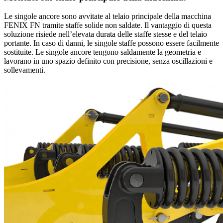
Le singole ancore sono avvitate al telaio principale della macchina
FENIX FN tramite staffe solide non saldate. Il vantaggio di questa
soluzione risiede nell’elevata durata delle staffe stesse e del telaio
portante. In caso di danni, le singole staffe possono essere facilmente
sostituite. Le singole ancore tengono saldamente la geometria e
lavorano in uno spazio definito con precisione, senza oscillazioni e
sollevamenti.