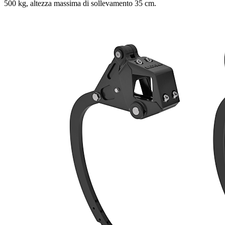
500 kg, altezza massima di sollevamento 35 cm.