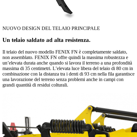
NUOVO DESIGN DEL TELAIO PRINCIPALE
Un telaio saldato ad alta resistenza.
Il telaio del nuovo modello FENIX FN è completamente saldato,
non assemblato. FENIX FN offre quindi la massima robustezza e
un’elevata durata anche quando si lavora il terreno a una profondità
massima di 35 centimetri. L’elevata luce libera del telaio di 80 cm in
combinazione con la distanza tra i denti di 93 cm nella fila garantisce
una lavorazione del terreno senza problemi anche in campi con
grandi quantità di residui colturali.