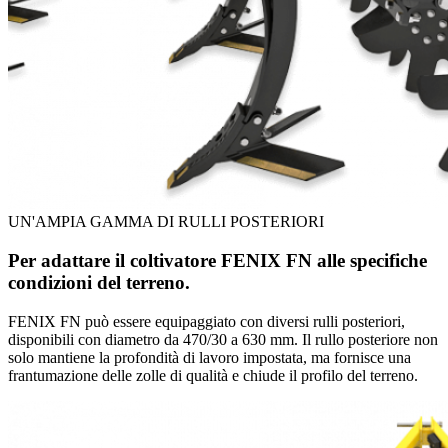
UN'AMPIA GAMMA DI RULLI POSTERIORI
Per adattare il coltivatore FENIX FN alle specifiche
condizioni del terreno.
FENIX FN può essere equipaggiato con diversi rulli posteriori,
disponibili con diametro da 470/30 a 630 mm. Il rullo posteriore non
solo mantiene la profondità di lavoro impostata, ma fornisce una
frantumazione delle zolle di qualità e chiude il profilo del terreno.