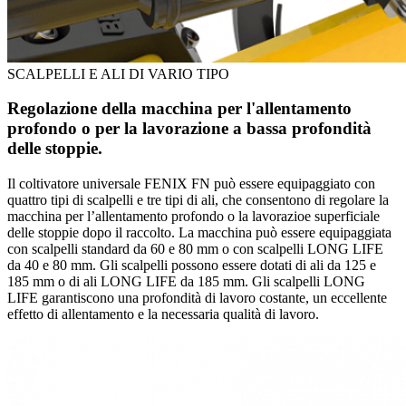
SCALPELLI E ALI DI VARIO TIPO
Regolazione della macchina per l'allentamento
profondo o per la lavorazione a bassa profondità
delle stoppie.
Il coltivatore universale FENIX FN può essere equipaggiato con
quattro tipi di scalpelli e tre tipi di ali, che consentono di regolare la
macchina per l’allentamento profondo o la lavorazioe superficiale
delle stoppie dopo il raccolto. La macchina può essere equipaggiata
con scalpelli standard da 60 e 80 mm o con scalpelli LONG LIFE
da 40 e 80 mm. Gli scalpelli possono essere dotati di ali da 125 e
185 mm o di ali LONG LIFE da 185 mm. Gli scalpelli LONG
LIFE garantiscono una profondità di lavoro costante, un eccellente
effetto di allentamento e la necessaria qualità di lavoro.