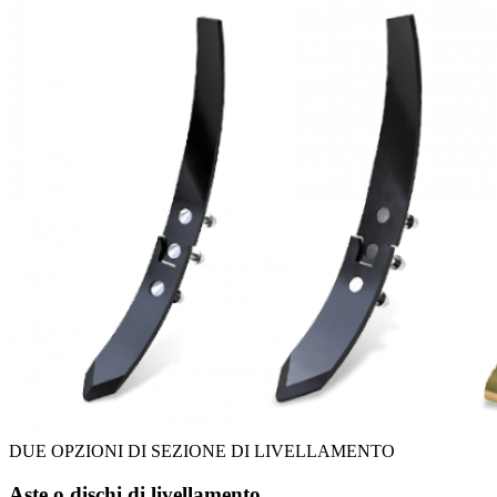
DUE OPZIONI DI SEZIONE DI LIVELLAMENTO
Aste o dischi di livellamento.