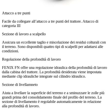
Attacco a tre punti
Facile da collegare all’attacco a tre punti del trattore. Attacco di
categoria III
Sezione di lavoro a scalpello
Assicura un eccellente taglio e miscelazione dei residui colturali con
il terreno. Sono disponibili quattro tipi di scalpelli per adattarsi alle
condizioni.
Regolazione della profondità di lavoro
FENIX FN offre una regolazione idraulica della profondità di lavoro
dalla cabina del trattore. La profondità desiderata viene impostata
mediante clip idrauliche integrate sul cilindro idraulico.
Sezione di livellamneto
Aiuta a livellare la superficie del terreno e a sminuzzare le zolle più
grandi prima del consolidamento finale del profilo del terreno. La
sezione di livellamento è regolabile automaticamente in relazione
alla profondità di lavoro.