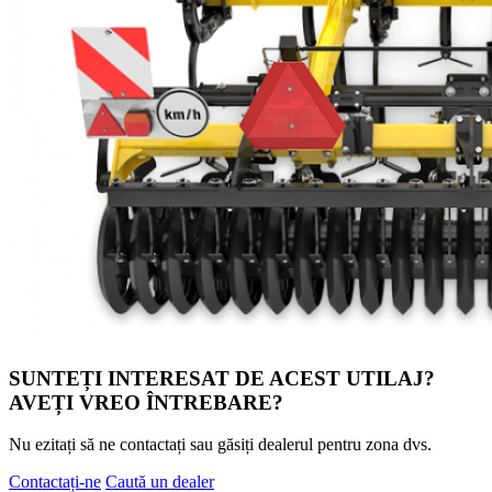
SUNTEȚI INTERESAT DE ACEST UTILAJ?
AVEȚI VREO ÎNTREBARE?
Nu ezitați să ne contactați sau găsiți dealerul pentru zona dvs.
Contactați-ne
Caută un dealer