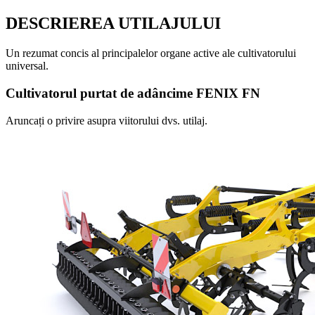
DESCRIEREA UTILAJULUI
Un rezumat concis al principalelor organe active ale cultivatorului
universal.
Cultivatorul purtat de adâncime FENIX FN
Aruncați o privire asupra viitorului dvs. utilaj.