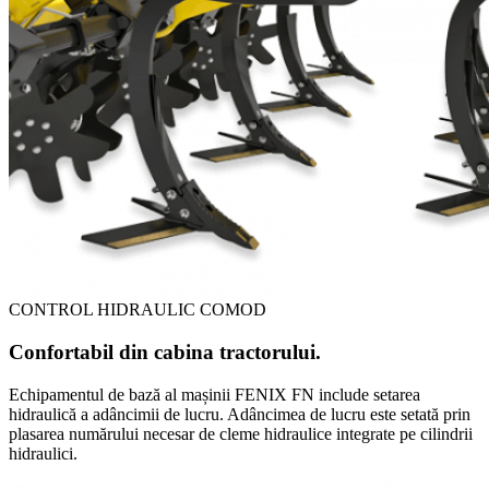
CONTROL HIDRAULIC COMOD
Confortabil din cabina tractorului.
Echipamentul de bază al mașinii FENIX FN include setarea
hidraulică a adâncimii de lucru. Adâncimea de lucru este setată prin
plasarea numărului necesar de cleme hidraulice integrate pe cilindrii
hidraulici.