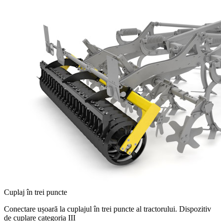
Cuplaj în trei puncte
Conectare ușoară la cuplajul în trei puncte al tractorului. Dispozitiv
de cuplare categoria III