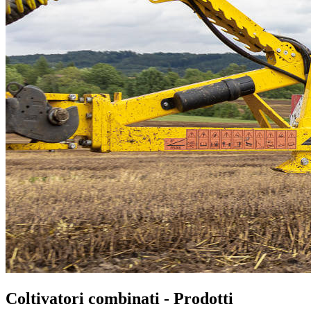
Coltivatori combinati - Prodotti