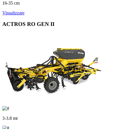
16-35 cm
Visualizzare
ACTROS RO GEN II
3-3.8 mt