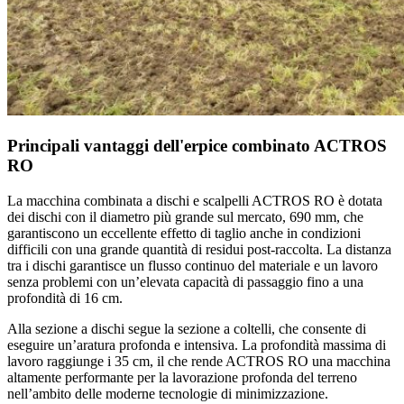
Principali vantaggi dell'erpice combinato ACTROS
RO
La macchina combinata a dischi e scalpelli ACTROS RO è dotata
dei dischi con il diametro più grande sul mercato, 690 mm, che
garantiscono un eccellente effetto di taglio anche in condizioni
difficili con una grande quantità di residui post-raccolta. La distanza
tra i dischi garantisce un flusso continuo del materiale e un lavoro
senza problemi con un’elevata capacità di passaggio fino a una
profondità di 16 cm.
Alla sezione a dischi segue la sezione a coltelli, che consente di
eseguire un’aratura profonda e intensiva. La profondità massima di
lavoro raggiunge i 35 cm, il che rende ACTROS RO una macchina
altamente performante per la lavorazione profonda del terreno
nell’ambito delle moderne tecnologie di minimizzazione.