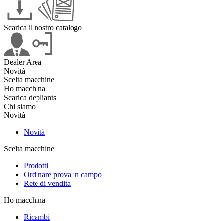
Scarica il nostro catalogo
Dealer Area
Novità
Scelta macchine
Ho macchina
Scarica depliants
Chi siamo
Novità
Novità
Scelta macchine
Prodotti
Ordinare prova in campo
Rete di vendita
Ho macchina
Ricambi