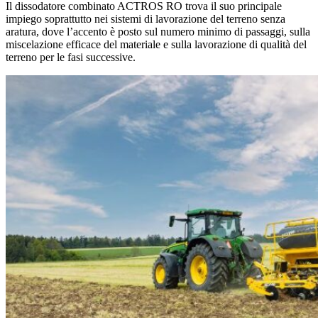
Il dissodatore combinato ACTROS RO trova il suo principale
impiego soprattutto nei sistemi di lavorazione del terreno senza
aratura, dove l’accento è posto sul numero minimo di passaggi, sulla
miscelazione efficace del materiale e sulla lavorazione di qualità del
terreno per le fasi successive.