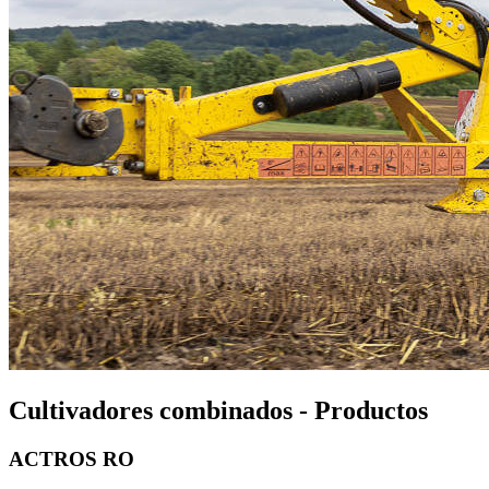
Cultivadores combinados - Productos
ACTROS RO