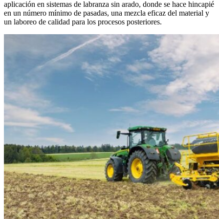
aplicación en sistemas de labranza sin arado, donde se hace hincapié
en un número mínimo de pasadas, una mezcla eficaz del material y
un laboreo de calidad para los procesos posteriores.