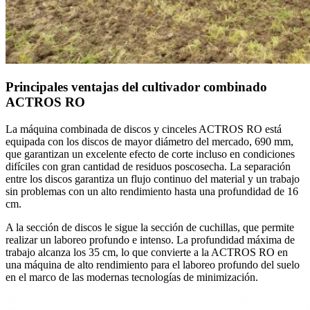
Principales ventajas del cultivador combinado
ACTROS RO
La máquina combinada de discos y cinceles ACTROS RO está
equipada con los discos de mayor diámetro del mercado, 690 mm,
que garantizan un excelente efecto de corte incluso en condiciones
difíciles con gran cantidad de residuos poscosecha. La separación
entre los discos garantiza un flujo continuo del material y un trabajo
sin problemas con un alto rendimiento hasta una profundidad de 16
cm.
A la sección de discos le sigue la sección de cuchillas, que permite
realizar un laboreo profundo e intenso. La profundidad máxima de
trabajo alcanza los 35 cm, lo que convierte a la ACTROS RO en
una máquina de alto rendimiento para el laboreo profundo del suelo
en el marco de las modernas tecnologías de minimización.