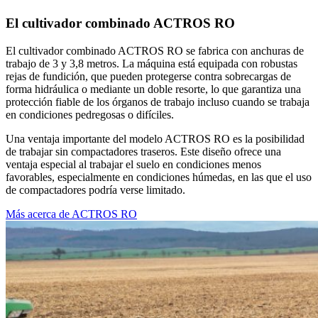
El cultivador combinado ACTROS RO
El cultivador combinado ACTROS RO se fabrica con anchuras de
trabajo de 3 y 3,8 metros. La máquina está equipada con robustas
rejas de fundición, que pueden protegerse contra sobrecargas de
forma hidráulica o mediante un doble resorte, lo que garantiza una
protección fiable de los órganos de trabajo incluso cuando se trabaja
en condiciones pedregosas o difíciles.
Una ventaja importante del modelo ACTROS RO es la posibilidad
de trabajar sin compactadores traseros. Este diseño ofrece una
ventaja especial al trabajar el suelo en condiciones menos
favorables, especialmente en condiciones húmedas, en las que el uso
de compactadores podría verse limitado.
Más acerca de ACTROS RO