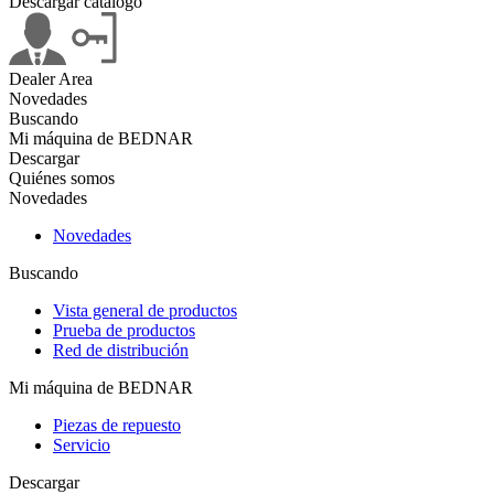
Descargar catálogo
Dealer Area
Novedades
Buscando
Mi máquina de BEDNAR
Descargar
Quiénes somos
Novedades
Novedades
Buscando
Vista general de productos
Prueba de productos
Red de distribución
Mi máquina de BEDNAR
Piezas de repuesto
Servicio
Descargar